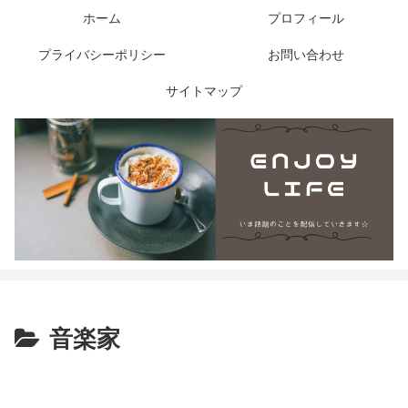
ホーム
プロフィール
プライバシーポリシー
お問い合わせ
サイトマップ
音楽家