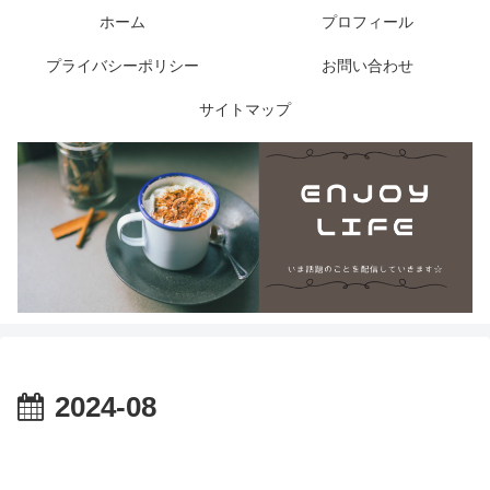
ホーム
プロフィール
プライバシーポリシー
お問い合わせ
サイトマップ
2024-08