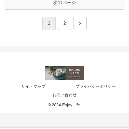
次のページ
次
1
2
へ
サイトマップ
プライバシーポリシー
お問い合わせ
© 2024 Enjoy Life.