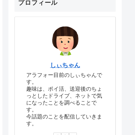
プロフィール
しぃちゃん
アラフォー目前のしぃちゃんで
す。
趣味は、ポイ活、送迎後のちょ
っとしたドライブ、ネットで気
になったことを調べることで
す。
今話題のことを配信していきま
す。