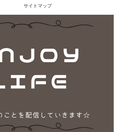
サイトマップ