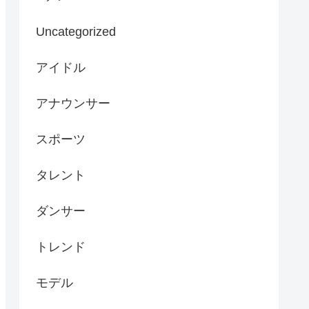
Uncategorized
アイドル
アナウンサー
スポーツ
タレント
ダンサー
トレンド
モデル