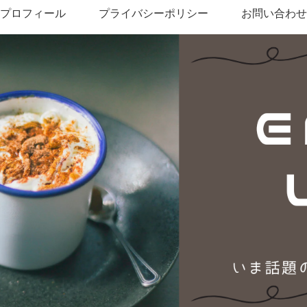
プロフィール
プライバシーポリシー
お問い合わせ