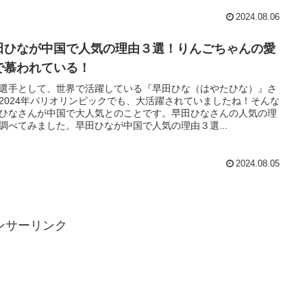
2024.08.06
田ひなが中国で人気の理由３選！りんごちゃんの愛
で慕われている！
選手として、世界で活躍している『早田ひな（はやたひな）』さ
2024年パリオリンピックでも、大活躍されていましたね！そんな
ひなさんが中国で大人気とのことです。早田ひなさんの人気の理
調べてみました。早田ひなが中国で人気の理由３選...
2024.08.05
ンサーリンク