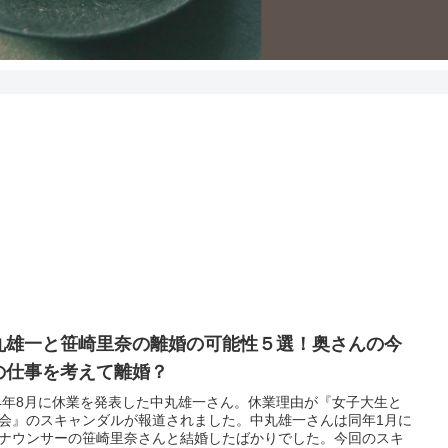
丸雄一と笹崎里奈の離婚の可能性５選！奥さんの今
の仕事を考えて離婚？
24年8月に休業を発表した中丸雄一さん。休業理由が『女子大生と
会』のスキャンダルが報道されました。中丸雄一さんは同年1月に
ナウンサーの笹崎里奈さんと結婚したばかりでした。今回のスキ