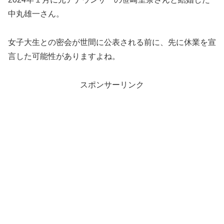
中丸雄一さん。
女子大生との密会が世間に公表される前に、先に休業を宣
言した可能性がありますよね。
スポンサーリンク