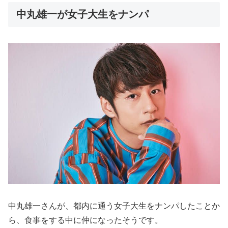
中丸雄一が女子大生をナンパ
中丸雄一さんが、都内に通う女子大生をナンパしたことか
ら、食事をする中に仲になったそうです。