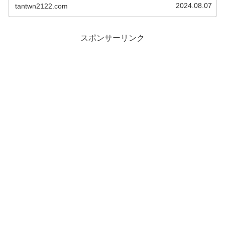
『各テレビ局出演を...
2024.08.07
tantwn2122.com
スポンサーリンク