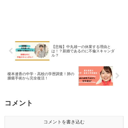
【悲報】中丸雄一の休業する理由と
は！？新婚であるのに不倫スキャンダ
ル？
榎本遼香の中学・高校の学歴調査！肺の
腫瘍手術から完全復活！
コメント
コメントを書き込む