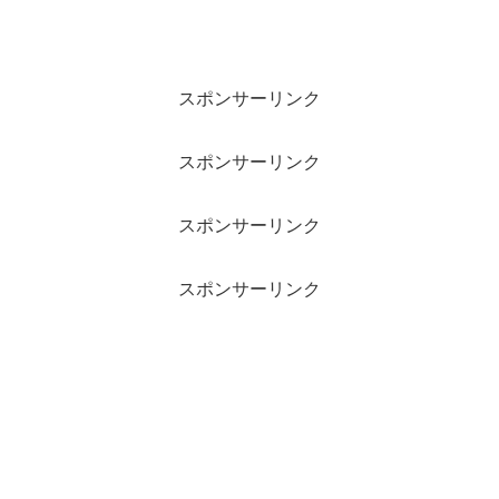
スポンサーリンク
スポンサーリンク
スポンサーリンク
スポンサーリンク