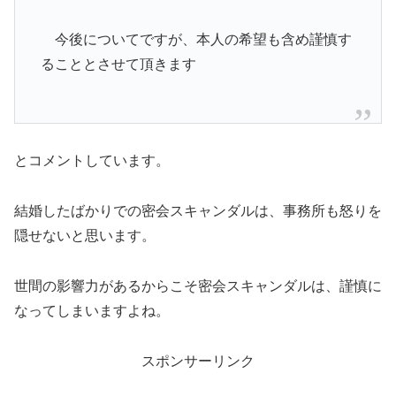
今後についてですが、本人の希望も含め謹慎す
ることとさせて頂きます
とコメントしています。
結婚したばかりでの密会スキャンダルは、事務所も怒りを
隠せないと思います。
世間の影響力があるからこそ密会スキャンダルは、謹慎に
なってしまいますよね。
スポンサーリンク