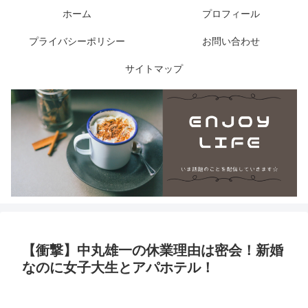
ホーム
プロフィール
プライバシーポリシー
お問い合わせ
サイトマップ
【衝撃】中丸雄一の休業理由は密会！新婚
なのに女子大生とアパホテル！