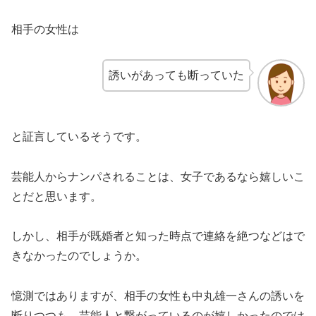
相手の女性は
誘いがあっても断っていた
と証言しているそうです。
芸能人からナンパされることは、女子であるなら嬉しいこ
とだと思います。
しかし、相手が既婚者と知った時点で連絡を絶つなどはで
きなかったのでしょうか。
憶測ではありますが、相手の女性も中丸雄一さんの誘いを
断りつつも、芸能人と繋がっているのが嬉しかったのでは