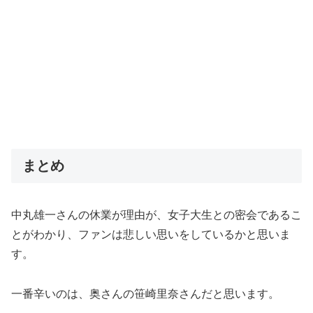
まとめ
中丸雄一さんの休業が理由が、女子大生との密会であるこ
とがわかり、ファンは悲しい思いをしているかと思いま
す。
一番辛いのは、奥さんの笹崎里奈さんだと思います。