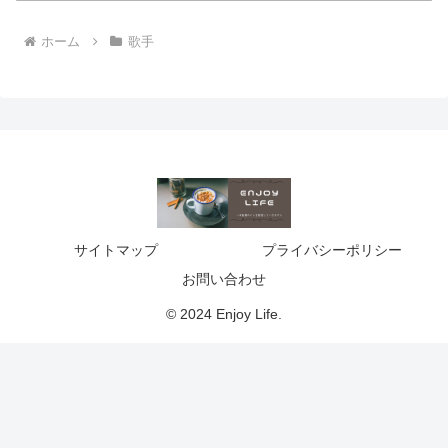
ホーム
歌手
サイトマップ
プライバシーポリシー
お問い合わせ
© 2024 Enjoy Life.