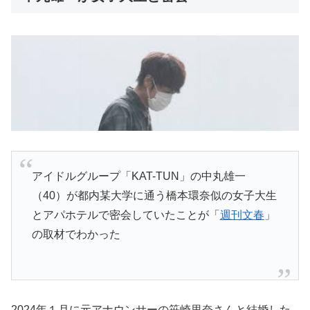
アイドルグループ「KAT-TUN」の中丸雄一
（40）が都内某大学に通う橋本環奈似の女子大生
とアパホテルで密会していたことが「
週刊文春
」
の取材でわかった
2024年１月に元アナウンサーの笹崎里奈さんと結婚した