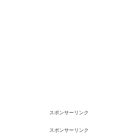
スポンサーリンク
スポンサーリンク