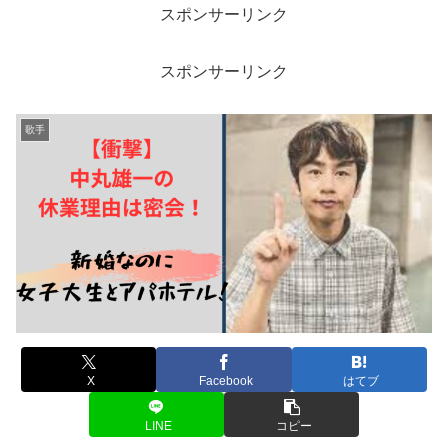
スポンサーリンク
スポンサーリンク
歌手
X
Facebook
はてブ
LINE
コピー