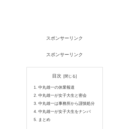
スポンサーリンク
スポンサーリンク
目次
中丸雄一の休業報道
中丸雄一が女子大生と密会
中丸雄一は事務所から謹慎処分
中丸雄一が女子大生をナンパ
まとめ