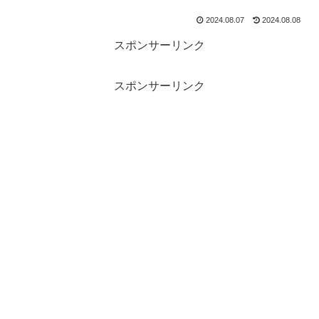
2024.08.07
2024.08.08
スポンサーリンク
スポンサーリンク