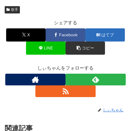
歌手
シェアする
X
Facebook
はてブ
LINE
コピー
しぃちゃんをフォローする
しぃちゃん
関連記事