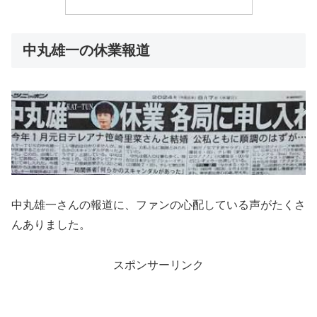
中丸雄一の休業報道
中丸雄一さんの報道に、ファンの心配している声がたくさ
んありました。
スポンサーリンク