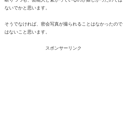
ないでかと思います。
そうでなければ、密会写真が撮られることはなかったので
はないこと思います。
スポンサーリンク