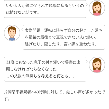
いい大人が親に促されて現場に戻るというの
は情けない話です。
実際問題、運転に限らず自分の起こした過ち
を最後の最後まで直視できない人は多い。
逃げたり、隠したり、言い訳を重ねたり。
31歳にもなった息子の付き添いで警察に出
頭しなければならなくなった
この父親の気持ちを考えると何とも、、
片岡昂平容疑者への行動に対して、厳しい声が多かったで
す。