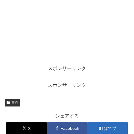
スポンサーリンク
スポンサーリンク
事件
シェアする
X
Facebook
はてブ