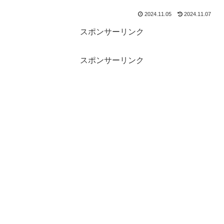
2024.11.05
2024.11.07
スポンサーリンク
スポンサーリンク