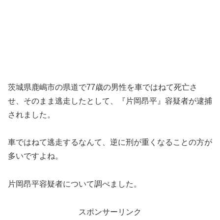
茨城県鹿嶋市の県道で77歳の男性を車ではねて死亡さ
せ、そのまま逃走したとして、『片岡昂平』容疑者が逮捕
されました。
車ではねて逃走するなんて、逆に刑が重くなることの方が
多いですよね。
片岡昂平容疑者について調べました。
スポンサーリンク