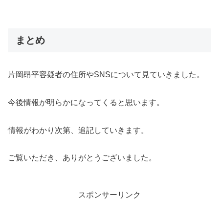
まとめ
片岡昂平容疑者の住所やSNSについて見ていきました。
今後情報が明らかになってくると思います。
情報がわかり次第、追記していきます。
ご覧いただき、ありがとうございました。
スポンサーリンク