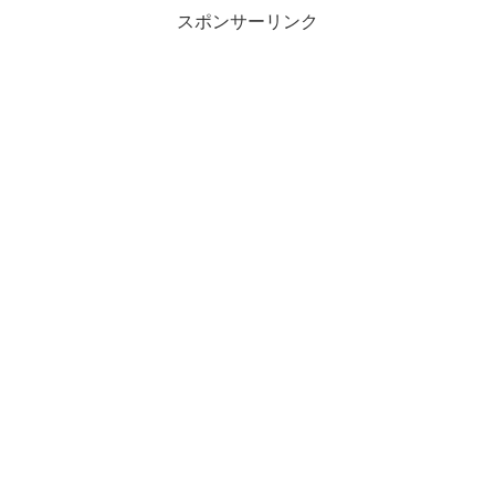
スポンサーリンク