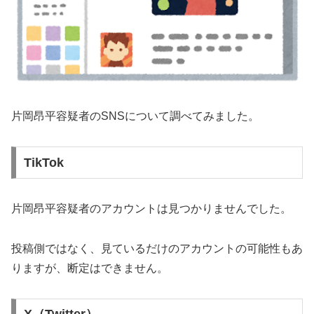
片岡昂平容疑者のSNSについて調べてみました。
TikTok
片岡昂平容疑者のアカウントは見つかりませんでした。
投稿側ではなく、見ているだけのアカウントの可能性もあ
りますが、断定はできません。