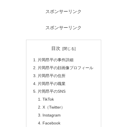
スポンサーリンク
スポンサーリンク
目次
片岡昂平の事件詳細
片岡昂平の顔画像プロフィール
片岡昂平の住所
片岡昂平の職業
片岡昂平のSNS
TikTok
X（Twitter）
Instagram
Facebook