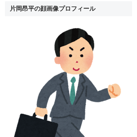
片岡昂平の顔画像プロフィール