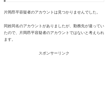
片岡昂平容疑者のアカウントは見つかりませんでした。
同姓同名のアカウントがありましたが、勤務先が違ってい
たので、片岡昂平容疑者のアカウントではないと考えられ
ます。
スポンサーリンク