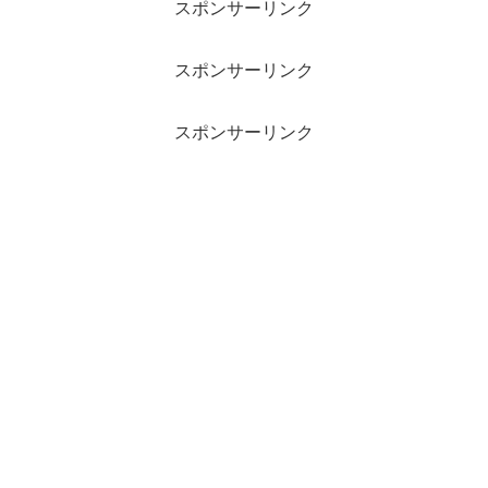
スポンサーリンク
スポンサーリンク
スポンサーリンク