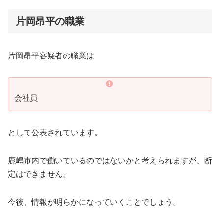
片岡昂平の職業
片岡昂平容疑者の職業は
会社員
として公表されています。
鹿嶋市内で働いているのではないかと考えられますが、断
定はできません。
今後、情報が明らかになっていくことでしょう。