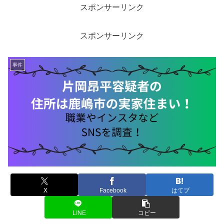
スポンサーリンク
スポンサーリンク
事件
X
Facebook
はてブ
LINE
コピー