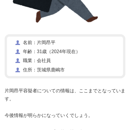
名前：片岡昂平
年齢：31歳（2024年現在）
職業：会社員
住所：茨城県鹿嶋市
片岡昂平容疑者についての情報は、ここまでとなっていま
す。
今後情報が明らかになっていくでしょう。