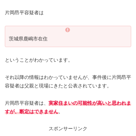
片岡昂平容疑者は
茨城県鹿嶋市在住
ということがわかっています。
それ以降の情報はわかっていませんが、事件後に片岡昂平
容疑者は父親と現場にきたと公表されています。
片岡昂平容疑者は、
実家住まいの可能性が高いと思われま
すが、断定はできません
。
スポンサーリンク