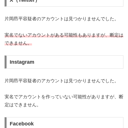
X（Twitter）
片岡昂平容疑者のアカウントは見つかりませんでした。
実名でないアカウントがある可能性もありますが、断定は
できません。
Instagram
片岡昂平容疑者のアカウントは見つかりませんでした。
実名でアカウントを作っていない可能性がありますが、断
定はできません。
Facebook