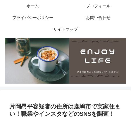
ホーム
プロフィール
プライバシーポリシー
お問い合わせ
サイトマップ
片岡昂平容疑者の住所は鹿嶋市で実家住ま
い！職業やインスタなどのSNSを調査！