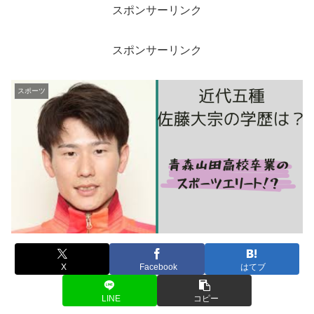
スポンサーリンク
スポンサーリンク
スポーツ
X
Facebook
はてブ
LINE
コピー