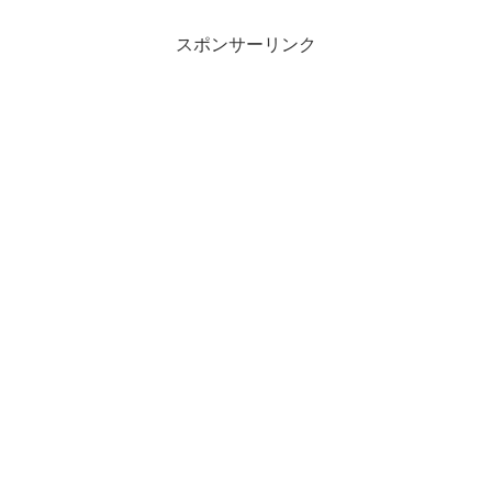
スポンサーリンク