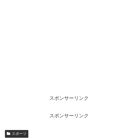
スポンサーリンク
スポンサーリンク
スポーツ