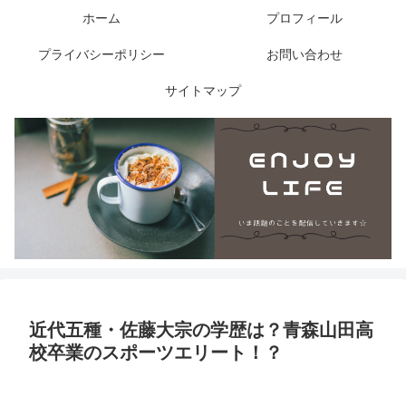
ホーム
プロフィール
プライバシーポリシー
お問い合わせ
サイトマップ
近代五種・佐藤大宗の学歴は？青森山田高
校卒業のスポーツエリート！？