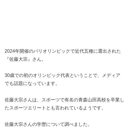
2024年開催のパリオリンピックで近代五種に選出された
『佐藤大宗』さん。
30歳での初のオリンピック代表ということで、メディア
でも話題になっています。
佐藤大宗さんは、スポーツで有名の青森山田高校を卒業し
たスポーツエリートとも言われているようです。
佐藤大宗さんの学歴について調べました。