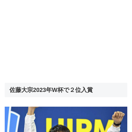
佐藤大宗2023年W杯で２位入賞