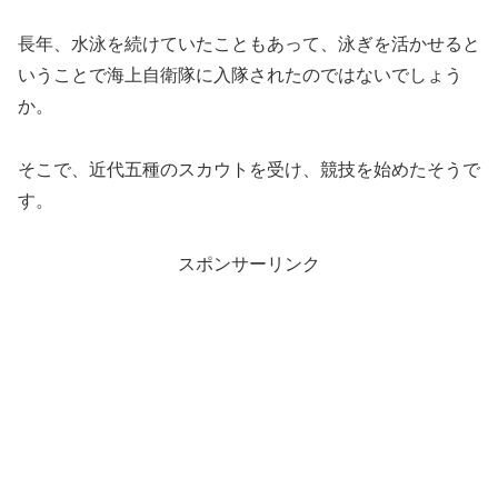
長年、水泳を続けていたこともあって、泳ぎを活かせると
いうことで海上自衛隊に入隊されたのではないでしょう
か。
そこで、近代五種のスカウトを受け、競技を始めたそうで
す。
スポンサーリンク