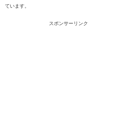
ています。
スポンサーリンク