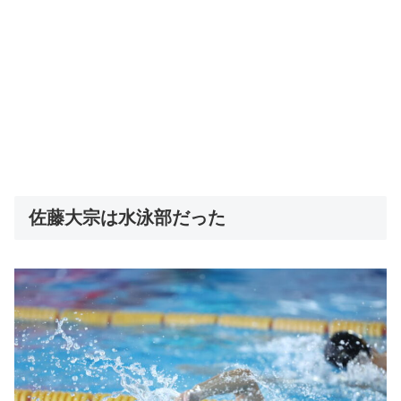
佐藤大宗は水泳部だった