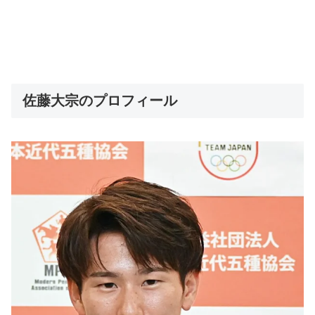
佐藤大宗のプロフィール