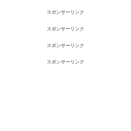
スポンサーリンク
スポンサーリンク
スポンサーリンク
スポンサーリンク