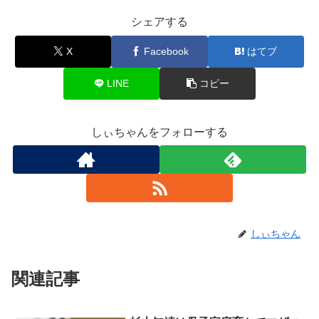
シェアする
X
Facebook
はてブ
LINE
コピー
しぃちゃんをフォローする
しぃちゃん
関連記事