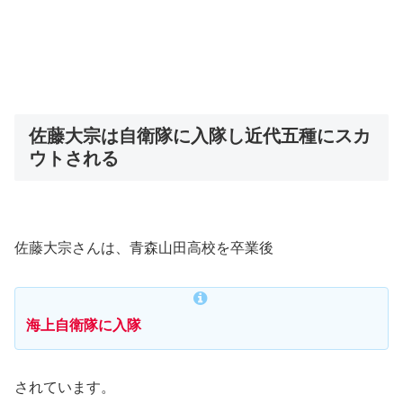
佐藤大宗は自衛隊に入隊し近代五種にスカ
ウトされる
佐藤大宗さんは、青森山田高校を卒業後
海上自衛隊に入隊
されています。