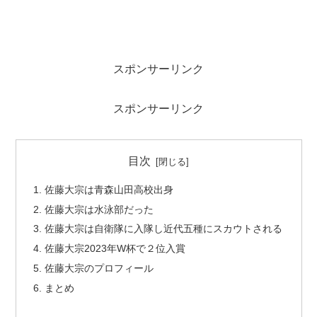
スポンサーリンク
スポンサーリンク
目次
佐藤大宗は青森山田高校出身
佐藤大宗は水泳部だった
佐藤大宗は自衛隊に入隊し近代五種にスカウトされる
佐藤大宗2023年W杯で２位入賞
佐藤大宗のプロフィール
まとめ