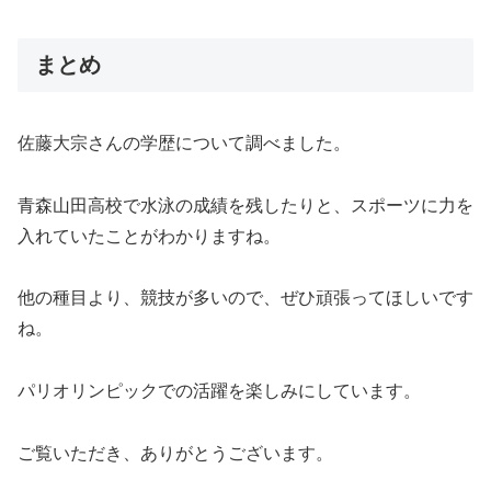
まとめ
佐藤大宗さんの学歴について調べました。
青森山田高校で水泳の成績を残したりと、スポーツに力を
入れていたことがわかりますね。
他の種目より、競技が多いので、ぜひ頑張ってほしいです
ね。
パリオリンピックでの活躍を楽しみにしています。
ご覧いただき、ありがとうございます。