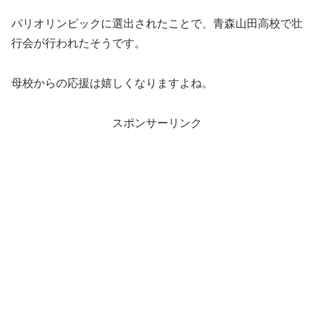
パリオリンピックに選出されたことで、青森山田高校で壮
行会が行われたそうです。
母校からの応援は嬉しくなりますよね。
スポンサーリンク