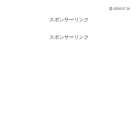
2024.07.24
スポンサーリンク
スポンサーリンク