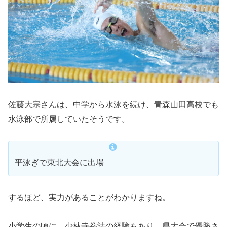
佐藤大宗さんは、中学から水泳を続け、青森山田高校でも
水泳部で所属していたそうです。
平泳ぎで東北大会に出場
するほど、実力があることがわかりますね。
小学生の頃に、
少林寺拳法の経験
もあり、県大会で優勝さ