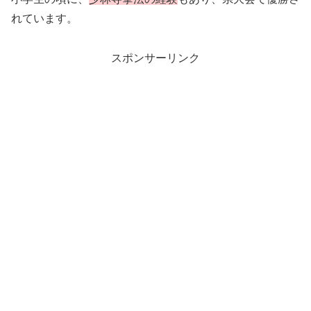
れています。
スポンサーリンク