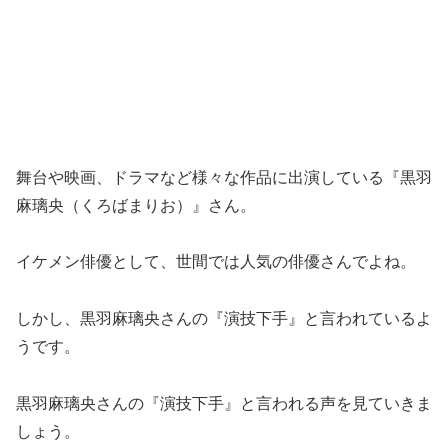
舞台や映画、ドラマなど様々な作品に出演している『黒羽
麻璃央（くろばまりお）』さん。
イケメン俳優として、世間では人気の俳優さんでよね。
しかし、黒羽麻璃央さんの『演技下手』と言われているよ
うです。
黒羽麻璃央さんの『演技下手』と言われる声を見ていきま
しょう。