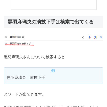
黒羽麻璃央の演技下手は検索で出てくる
黒羽麻璃央さんについて検索すると
黒羽麻璃央 演技下手
とワードが出てきます。