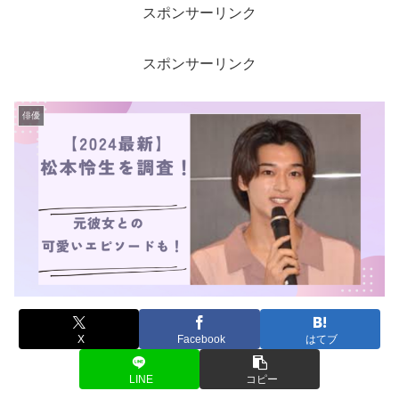
スポンサーリンク
スポンサーリンク
俳優
X
Facebook
はてブ
LINE
コピー