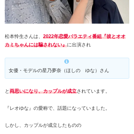
松本怜生さんは、
2022年恋愛バラエティ番組『彼とオオ
カミちゃんには騙されない』
に出演され
女優・モデルの星乃夢奈（ほしの ゆな）さん
と
両思いになり、カップルが成立
されています。
『レオゆな』の愛称で、話題になっていました。
しかし、カップルが成立したものの