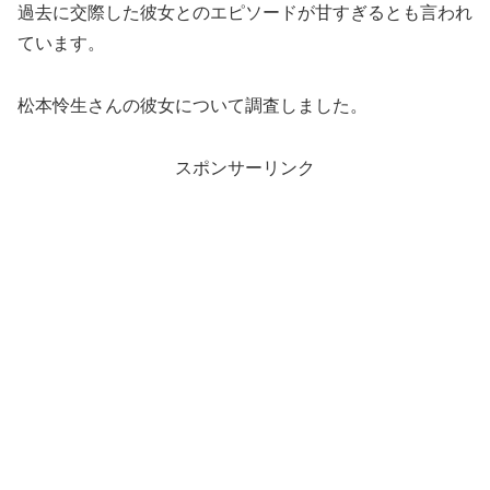
過去に交際した彼女とのエピソードが甘すぎるとも言われ
ています。
松本怜生さんの彼女について調査しました。
スポンサーリンク