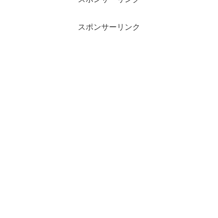
スポンサーリンク