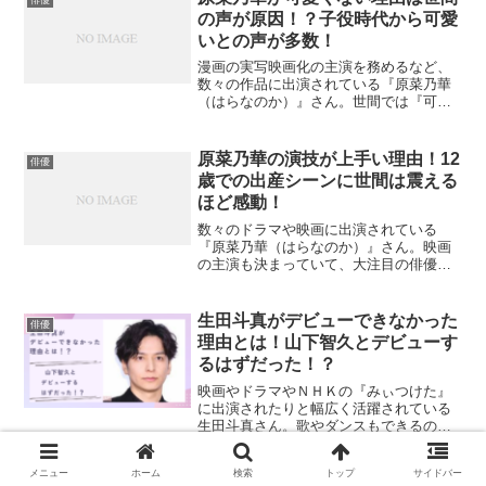
俳優
頃を見ていきましょう。古...
の声が原因！？子役時代から可愛
いとの声が多数！
漫画の実写映画化の主演を務めるなど、
数々の作品に出演されている『原菜乃華
（はらなのか）』さん。世間では『可愛
い』と人気のある俳優です。しかし、原
菜乃華さんが『可愛くない』と言われて
いるようです。原菜乃華さんが『可愛く
原菜乃華の演技が上手い理由！12
俳優
ない』と言われる真相を調...
歳での出産シーンに世間は震える
ほど感動！
数々のドラマや映画に出演されている
『原菜乃華（はらなのか）』さん。映画
の主演も決まっていて、大注目の俳優さ
んですね！原菜乃華さんの『演技がうま
い』と世間で話題になっています。原菜
乃華さんの演技が上手いと言われている
生田斗真がデビューできなかった
俳優
声を見ていきましょう。原菜...
理由とは！山下智久とデビューす
るはずだった！？
映画やドラマやＮＨＫの『みぃつけた』
に出演されたりと幅広く活躍されている
生田斗真さん。歌やダンスもできるの
に、なぜデビューできなかったのでしょ
うか？そのことについて調べてみまし
メニュー
ホーム
検索
トップ
サイドバー
た。生田斗真がデビューできなかった理
【2024最新】濱正悟は結婚して
俳優