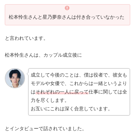
松本怜生さんと星乃夢奈さんは付き合っていなかった
と言われています。
松本怜生さんは、カップル成立後に
成立して今後のことは、僕は役者で、彼女も
モデルや女優で、これからは一緒というより
は
それぞれの一人に戻って
仕事に関しては全
力を尽くします。
お互いにこれは深く合意しています。
とインタビューで話されていました。