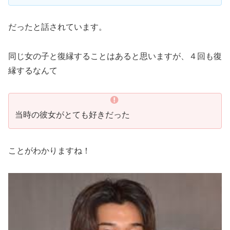
だったと話されています。
同じ女の子と復縁することはあると思いますが、４回も復
縁するなんて
当時の彼女がとても好きだった
ことがわかりますね！