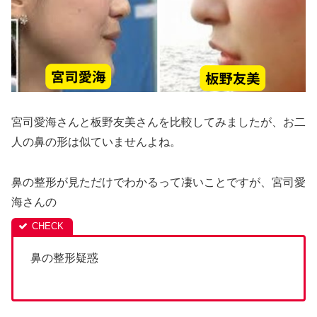
宮司愛海さんと板野友美さんを比較してみましたが、お二
人の鼻の形は似ていませんよね。
鼻の整形が見ただけでわかるって凄いことですが、宮司愛
海さんの
鼻の整形疑惑