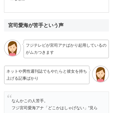
宮司愛海が苦手という声
フジテレビが宮司アナばかり起用しているの
がムカつきます
ネットや男性週刊誌でもやたらと彼女を持ち
上げる記事ばかり
なんかこの人苦手。
フジ宮司愛海アナ「どこかはしゃげない」“見ら