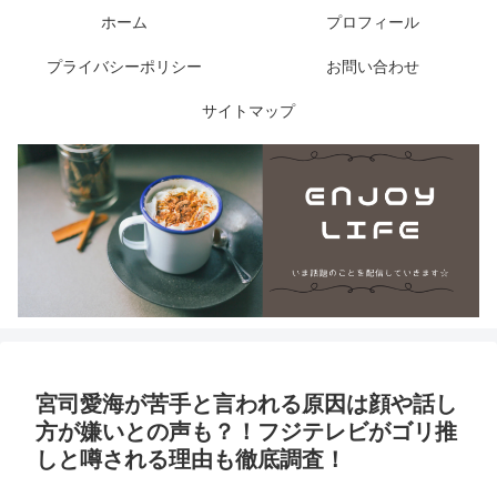
ホーム
プロフィール
プライバシーポリシー
お問い合わせ
サイトマップ
宮司愛海が苦手と言われる原因は顔や話し
方が嫌いとの声も？！フジテレビがゴリ推
しと噂される理由も徹底調査！