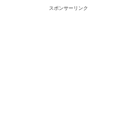
スポンサーリンク