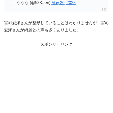
— ななな (@53Kaen)
May 20, 2023
宮司愛海さんが整形していることはわかりませんが、宮司
愛海さんが綺麗との声も多くありました。
スポンサーリンク