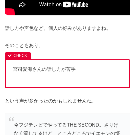
話し方や声色など、個人の好みがありますよね。
そのこともあり、
宮司愛海さんの話し方が苦手
という声が多かったのかもしれませんね。
今フジテレビでやってるTHE SECOND。さりげ
なく流してるけど、ところどころでイエモンの懐