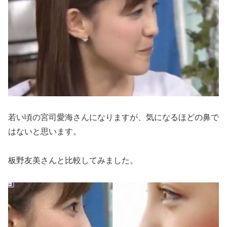
若い頃の宮司愛海さんになりますが、気になるほどの鼻で
はないと思います。
板野友美さんと比較してみました。