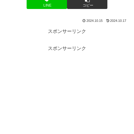
LINE
コピー
2024.10.15
2024.10.17
スポンサーリンク
スポンサーリンク