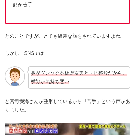
顔が苦手
とのことですが、とても綺麗な顔をされていますよね。
しかし、SNSでは
鼻がグンソクや板野友美と同じ整形だから、
横顔が気持ち悪い
と宮司愛海さんが整形しているから『苦手』という声があ
りました。