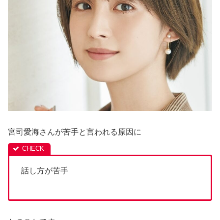
宮司愛海さんが苦手と言われる原因に
話し方が苦手