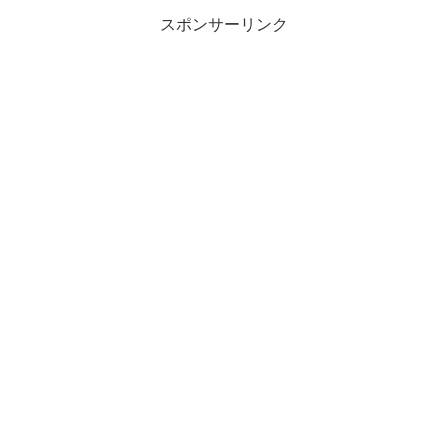
スポンサーリンク