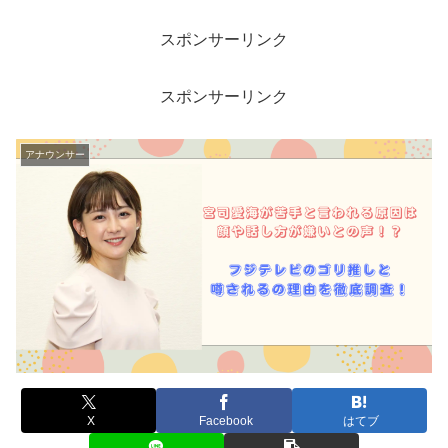
スポンサーリンク
スポンサーリンク
アナウンサー
X
Facebook
はてブ