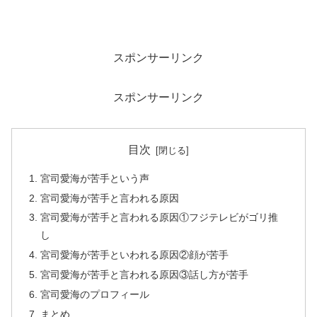
スポンサーリンク
スポンサーリンク
目次
宮司愛海が苦手という声
宮司愛海が苦手と言われる原因
宮司愛海が苦手と言われる原因①フジテレビがゴリ推
し
宮司愛海が苦手といわれる原因②顔が苦手
宮司愛海が苦手と言われる原因③話し方が苦手
宮司愛海のプロフィール
まとめ