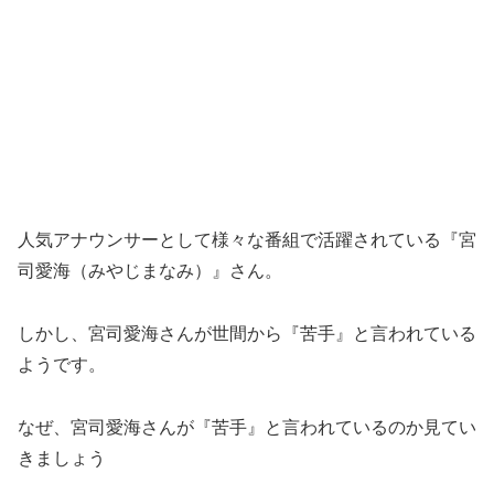
人気アナウンサーとして様々な番組で活躍されている『宮
司愛海（みやじまなみ）』さん。
しかし、宮司愛海さんが世間から『苦手』と言われている
ようです。
なぜ、宮司愛海さんが『苦手』と言われているのか見てい
きましょう