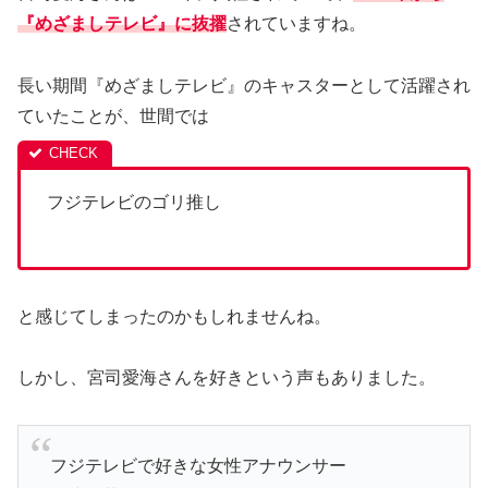
『めざましテレビ』に抜擢
されていますね。
長い期間『めざましテレビ』のキャスターとして活躍され
ていたことが、世間では
フジテレビのゴリ推し
と感じてしまったのかもしれませんね。
しかし、宮司愛海さんを好きという声もありました。
フジテレビで好きな女性アナウンサー