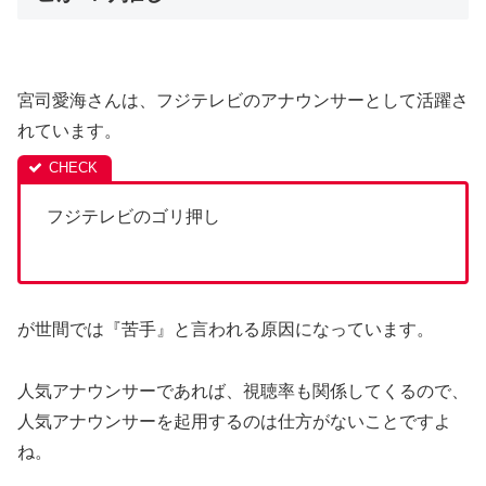
宮司愛海さんは、フジテレビのアナウンサーとして活躍さ
れています。
フジテレビのゴリ押し
が世間では『苦手』と言われる原因になっています。
人気アナウンサーであれば、視聴率も関係してくるので、
人気アナウンサーを起用するのは仕方がないことですよ
ね。