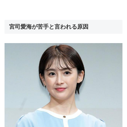
宮司愛海が苦手と言われる原因