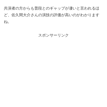
共演者の方からも普段とのギャップが凄いと言われるほ
ど、佐久間大介さんの演技の評価が高いのがわかります
ね。
スポンサーリンク