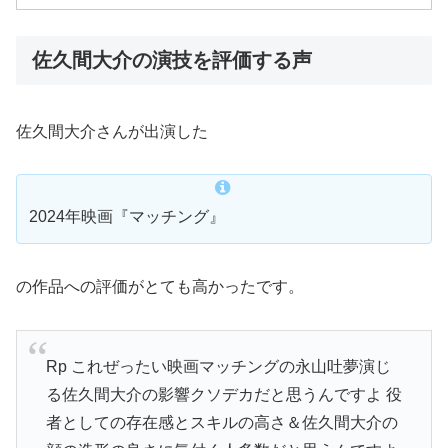
佐久間大介の演技を評価する声
佐久間大介さんが出演した
2024年映画『マッチング』
の作品への評価がとても高かったです。
Rp これぜったい映画マッチングの永山吐夢演じ
る佐久間大介の影響クソデカだと思うんですよ 役
者としての存在感とスキルの高さ＆佐久間大介の