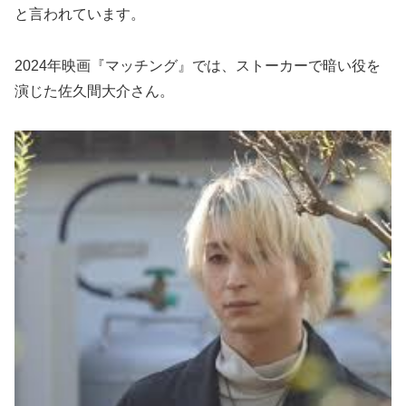
と言われています。
2024年映画『マッチング』では、ストーカーで暗い役を
演じた佐久間大介さん。