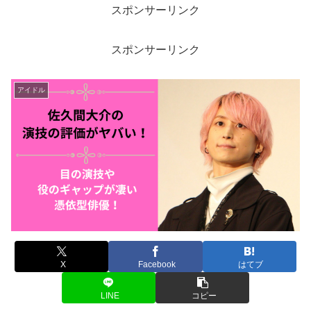
スポンサーリンク
スポンサーリンク
アイドル
X
Facebook
はてブ
LINE
コピー