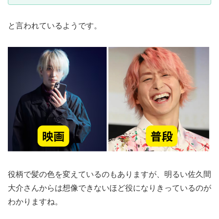
と言われているようです。
役柄で髪の色を変えているのもありますが、明るい佐久間
大介さんからは想像できないほど役になりきっているのが
わかりますね。