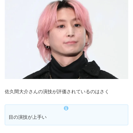
佐久間大介さんの演技が評価されているのはさく
目の演技が上手い