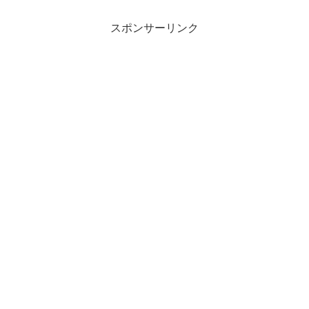
スポンサーリンク