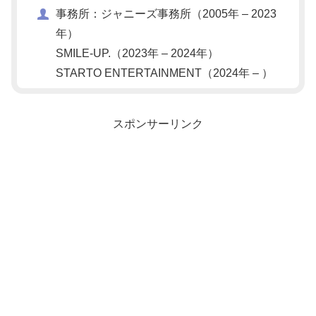
事務所：ジャニーズ事務所（2005年 – 2023
年）
SMILE-UP.（2023年 – 2024年）
STARTO ENTERTAINMENT（2024年 – ）
スポンサーリンク