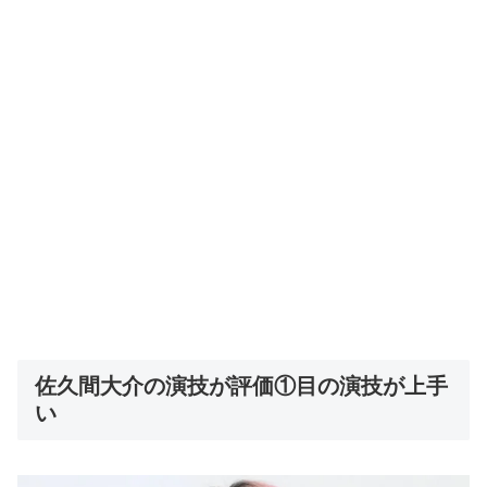
佐久間大介の演技が評価①目の演技が上手
い