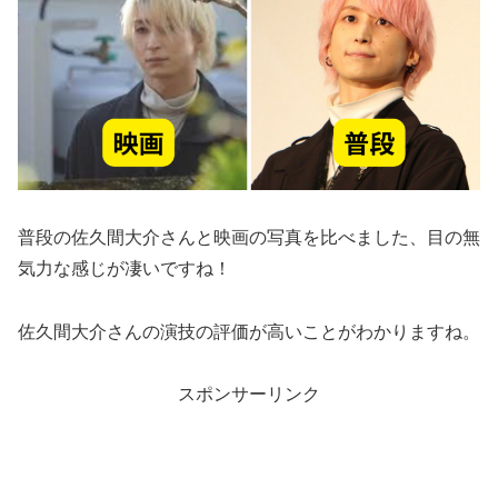
普段の佐久間大介さんと映画の写真を比べました、目の無
気力な感じが凄いですね！
佐久間大介さんの演技の評価が高いことがわかりますね。
スポンサーリンク