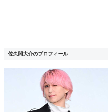
佐久間大介のプロフィール