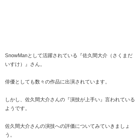
SnowManとして活躍されている『佐久間大介（さくまだ
いすけ）』さん。
俳優としても数々の作品に出演されています。
しかし、佐久間大介さんの『演技が上手い』言われている
ようです。
佐久間大介さんの演技への評価についてみていきましょ
う。