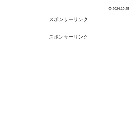
2024.10.25
スポンサーリンク
スポンサーリンク