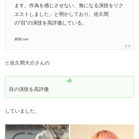
ます。作為を感じさせない、無になる演技をリク
エストしました」と明かしており、佐久間
の“目”の演技を高評価している。
映画.com
と佐久間大介さんの
目の演技を高評価
していました。