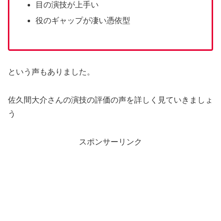
目の演技が上手い
役のギャップが凄い憑依型
という声もありました。
佐久間大介さんの演技の評価の声を詳しく見ていきましょ
う
スポンサーリンク