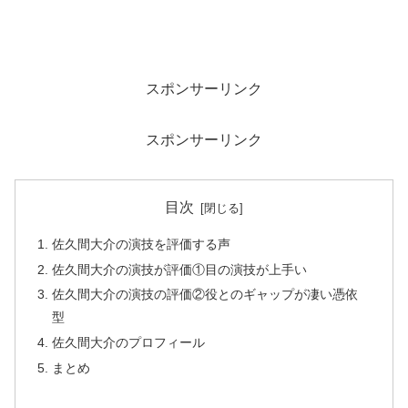
スポンサーリンク
スポンサーリンク
目次
佐久間大介の演技を評価する声
佐久間大介の演技が評価①目の演技が上手い
佐久間大介の演技の評価②役とのギャップが凄い憑依
型
佐久間大介のプロフィール
まとめ