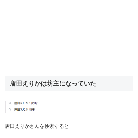
唐田えりかは坊主になっていた
唐田えりかさんを検索すると