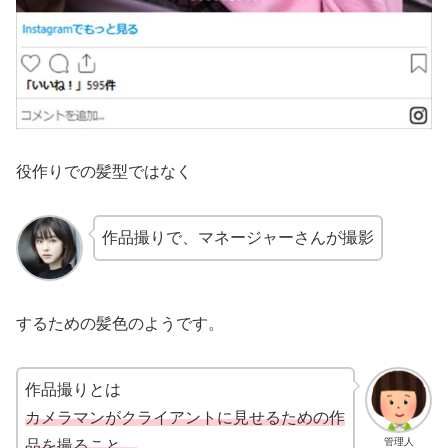
役作りでの髪型ではなく
作品撮りで、マネージャーさんが撮影
するための髪色のようです。
作品撮りとは
カメラマンがクライアントに見せるための作
管理人
品を撮る
こと。