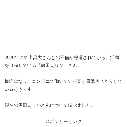
2020年に東出昌大さんとの不倫が報道されてから、活動
を自粛している『唐田えりか』さん。
最近になり、コンビニで働いている姿が目撃されたりして
いるそうです！
現在の唐田えりかさんについて調べました。
スポンサーリンク