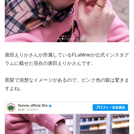
唐田えりかさんが所属しているFLaMmeが公式インスタグ
ラムに載せた現在の唐田えりかさんです。
黒髪で清楚なイメージがあるので、ピンク色の髪は驚きま
すよね。