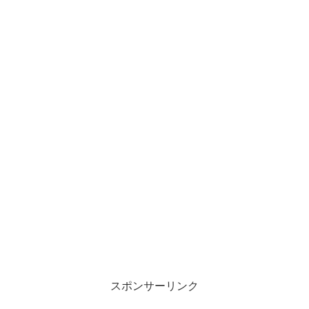
スポンサーリンク