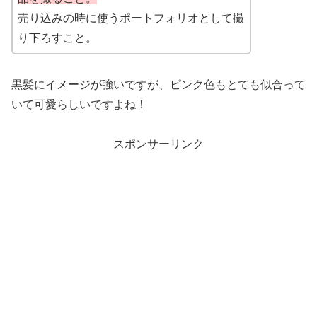
売り込みの時に使うポートフォリオとして撮
り下ろすこと。
黒髪にイメージが強いですが、ピンク色もとても似合って
いて可愛らしいですよね！
スポンサーリンク