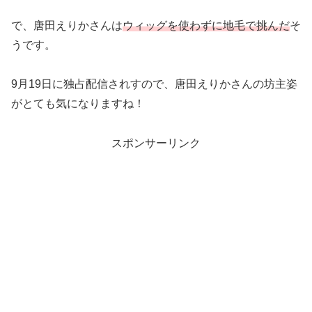
で、唐田えりかさんは
ウィッグを使わずに地毛で挑んだ
そ
うです。
9月19日に独占配信されすので、唐田えりかさんの坊主姿
がとても気になりますね！
スポンサーリンク