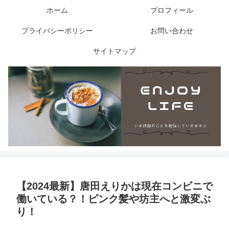
ホーム
プロフィール
プライバシーポリシー
お問い合わせ
サイトマップ
【2024最新】唐田えりかは現在コンビニで
働いている？！ピンク髪や坊主へと激変ぶ
り！