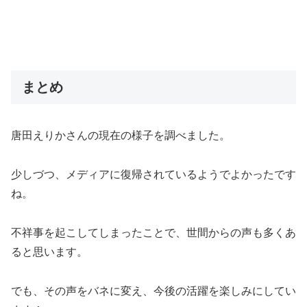
まとめ
唐田えりかさんの現在の様子を調べました。
少しづつ、メディアに復帰されているようでよかったです
ね。
不祥事を起こしてしまったことで、世間からの声も多くあ
ると思います。
でも、その声をバネに変え、今後の活躍を楽しみにしてい