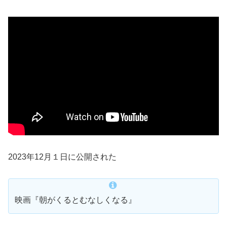
2023年12月１日に公開された
映画『朝がくるとむなしくなる』