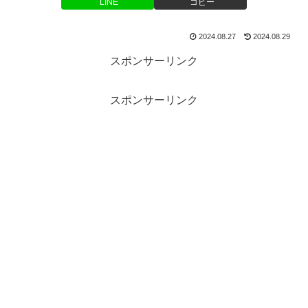
LINE
コピー
2024.08.27
2024.08.29
スポンサーリンク
スポンサーリンク