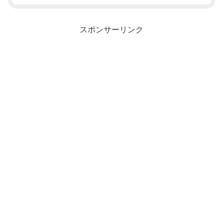
スポンサーリンク