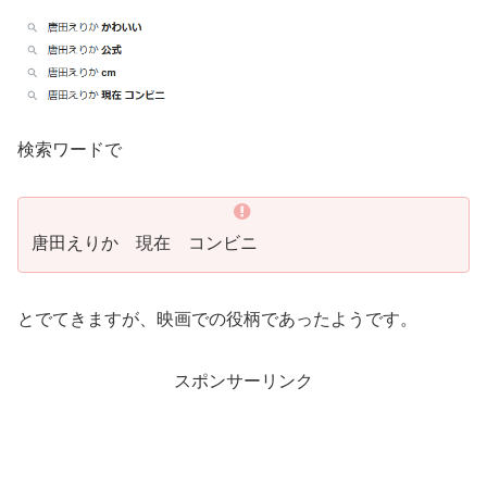
検索ワードで
唐田えりか 現在 コンビニ
とでてきますが、映画での役柄であったようです。
スポンサーリンク