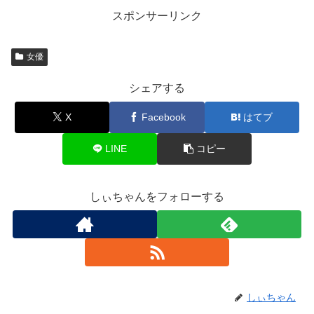
スポンサーリンク
女優
シェアする
X
Facebook
はてブ
LINE
コピー
しぃちゃんをフォローする
しぃちゃん