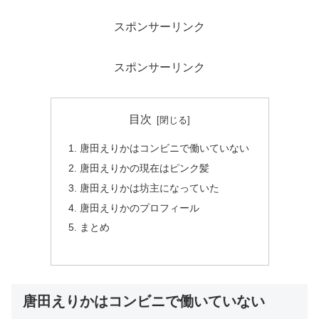
スポンサーリンク
スポンサーリンク
目次
唐田えりかはコンビニで働いていない
唐田えりかの現在はピンク髪
唐田えりかは坊主になっていた
唐田えりかのプロフィール
まとめ
唐田えりかはコンビニで働いていない