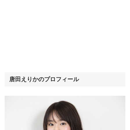
唐田えりかのプロフィール