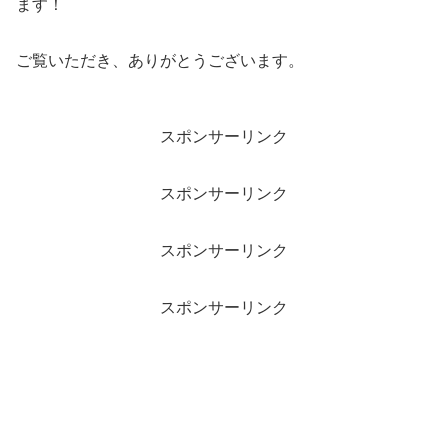
ます！
ご覧いただき、ありがとうございます。
スポンサーリンク
スポンサーリンク
スポンサーリンク
スポンサーリンク