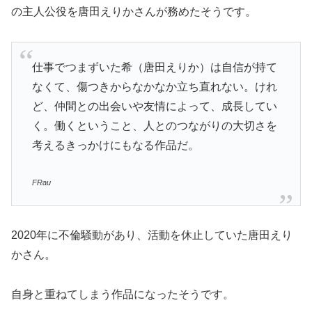
の主人公役を唐田えりかさんが務めたそうです。
仕事でつまずいた希（唐田えりか）は自信が持て
なくて、傷つきからなかなか立ち直れない。けれ
ど、仲間との出会いや友情によって、成長してい
く。働くということ、人とのつながりの大切さを
考えるきっかけにもなる作品だ。
FRau
2020年に不倫騒動があり、活動を休止していた唐田えり
かさん。
自身と重ねてしまう作品になったそうです。