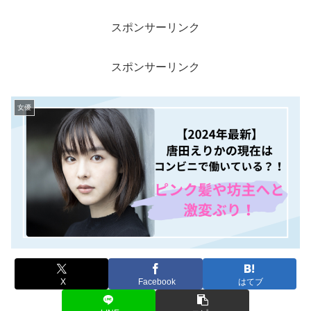
スポンサーリンク
スポンサーリンク
女優
X
Facebook
はてブ