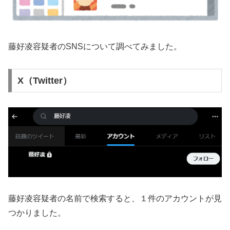
藤好凌容疑者のSNSについて調べてみました。
X（Twitter）
藤好凌容疑者の名前で検索すると、１件のアカウントが見
つかりました。