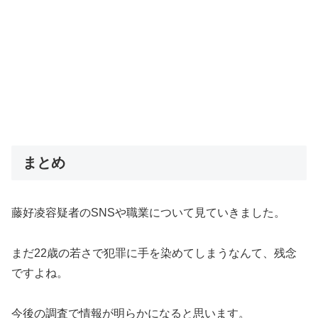
まとめ
藤好凌容疑者のSNSや職業について見ていきました。
まだ22歳の若さで犯罪に手を染めてしまうなんて、残念
ですよね。
今後の調査で情報が明らかになると思います。