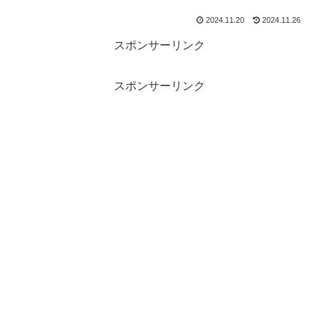
2024.11.20
2024.11.26
スポンサーリンク
スポンサーリンク