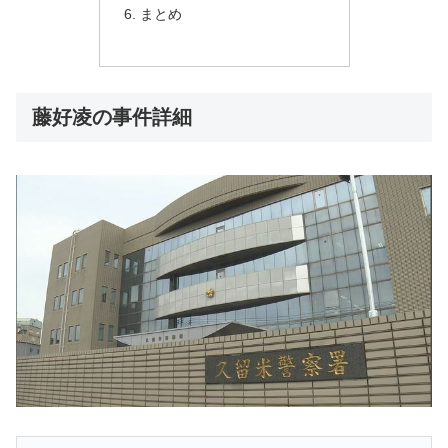
まとめ
藤好凌の事件詳細