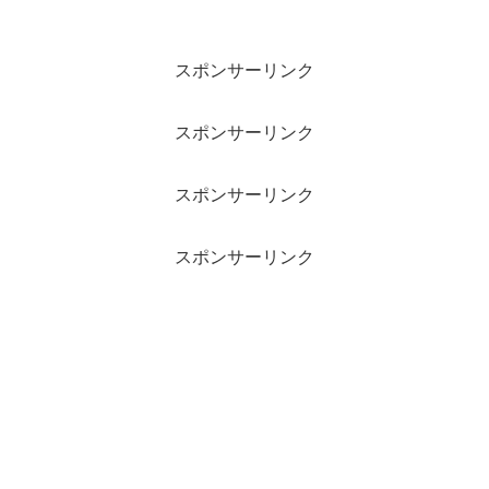
スポンサーリンク
スポンサーリンク
スポンサーリンク
スポンサーリンク