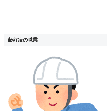
藤好凌の職業