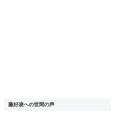
藤好凌への世間の声