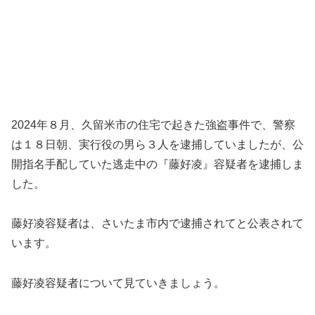
2024年８月、久留米市の住宅で起きた強盗事件で、警察
は１８日朝、実行役の男ら３人を逮捕していましたが、公
開指名手配していた逃走中の『藤好凌』容疑者を逮捕しま
した。
藤好凌容疑者は、さいたま市内で逮捕されてと公表されて
います。
藤好凌容疑者について見ていきましょう。