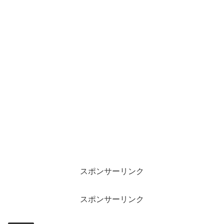
スポンサーリンク
スポンサーリンク