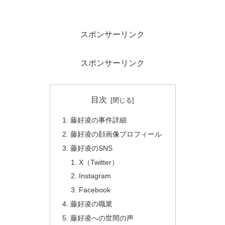
スポンサーリンク
スポンサーリンク
目次
藤好凌の事件詳細
藤好凌の顔画像プロフィール
藤好凌のSNS
X（Twitter）
Instagram
Facebook
藤好凌の職業
藤好凌への世間の声