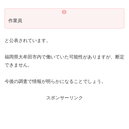
作業員
と公表されています。
福岡県大牟田市内で働いていた可能性がありますが、断定
できません。
今後の調査で情報が明らかになることでしょう。
スポンサーリンク