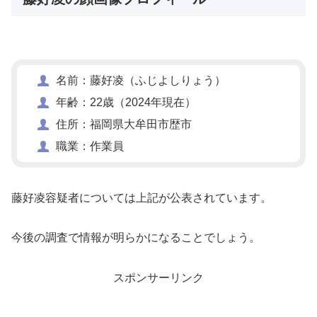
名前：藤好凌（ふじよしりょう）
年齢：22歳（2024年現在）
住所：福岡県大牟田市歴市
職業：作業員
藤好凌容疑者については上記が公表されています。
今後の調査で情報が明らかになることでしょう。
スポンサーリンク