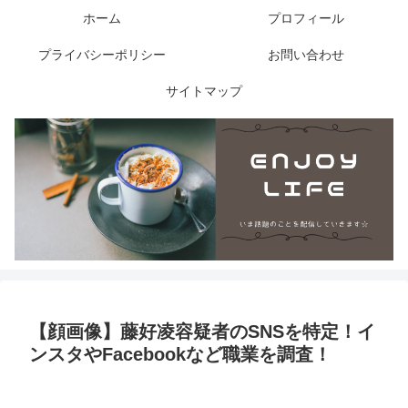
ホーム
プロフィール
プライバシーポリシー
お問い合わせ
サイトマップ
【顔画像】藤好凌容疑者のSNSを特定！イ
ンスタやFacebookなど職業を調査！