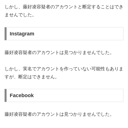
しかし、藤好凌容疑者のアカウントと断定することはでき
ませんでした。
Instagram
藤好凌容疑者のアカウントは見つかりませんでした。
しかし、実名でアカウントを作っていない可能性もありま
すが、断定はできません。
Facebook
藤好凌容疑者のアカウントは見つかりませんでした。