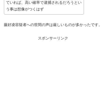
ていれば、高い確率で逮捕されるだろうとい
う事は想像がつくはず
藤好凌容疑者への世間の声は厳しいものが多かったです。
スポンサーリンク