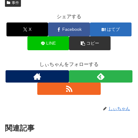
事件
シェアする
X
Facebook
はてブ
LINE
コピー
しぃちゃんをフォローする
しぃちゃん
関連記事