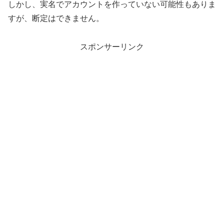
しかし、実名でアカウントを作っていない可能性もありま
すが、断定はできません。
スポンサーリンク