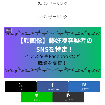
スポンサーリンク
スポンサーリンク
事件
X
Facebook
はてブ
LINE
コピー