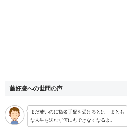
藤好凌への世間の声
まだ若いのに指名手配を受けるとは。まとも
な人生を送れず何にもできなくなるよ。