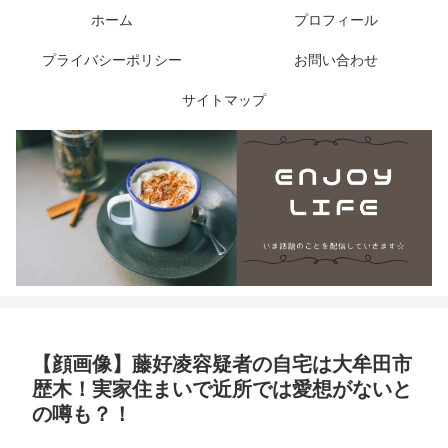
ホーム
プロフィール
プライバシーポリシー
お問い合わせ
サイトマップ
【顔画像】藤好凌容疑者の自宅は大牟田市
歴木！実家住まいで近所では愛想がないと
の噂も？！