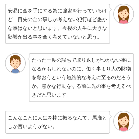
安易に金を手にする為に強盗を行っているけ
ど、目先の金の事しか考えない犯行ほど愚か
な事はないと思います。今後の人生に大きな
影響が出る事を全く考えていないと思う。
たった一度の誤ちで取り返しがつかない事に
なるかもしれないのに、働く事より人の財物
を奪おうという短絡的な考えに至るのだろう
か。愚かな行動をする前に先の事を考えるべ
きだと思います。
こんなことに人生を棒に振るなんて、馬鹿と
しか言いようがない。