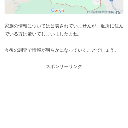
家族の情報については公表されていませんが、近所に住ん
でいる方は驚いてしまいましたよね。
今後の調査で情報が明らかになっていくことでしょう。
スポンサーリンク