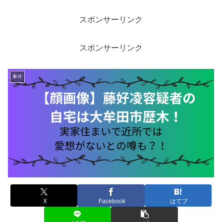
スポンサーリンク
スポンサーリンク
事件
X
Facebook
はてブ