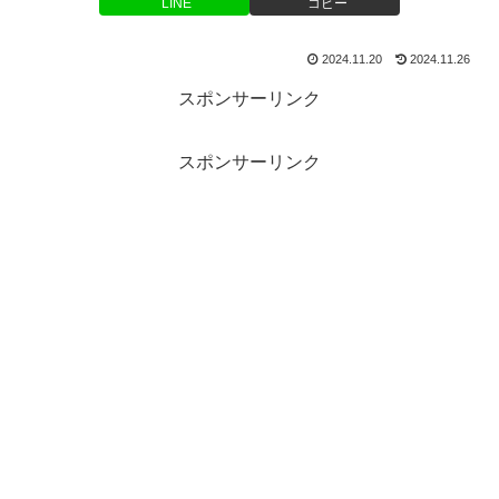
LINE
コピー
2024.11.20
2024.11.26
スポンサーリンク
スポンサーリンク