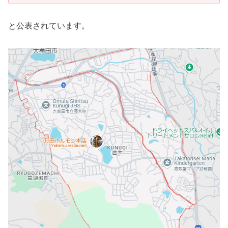
と公表されています。