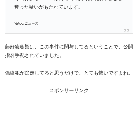
奪った疑いがもたれています。
Yahoo!ニュース
藤好凌容疑は、この事件に関与してるということで、公開
指名手配されていました。
強盗犯が逃走してると思うだけで、とても怖いですよね。
スポンサーリンク