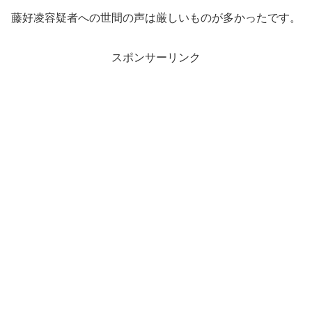
藤好凌容疑者への世間の声は厳しいものが多かったです。
スポンサーリンク