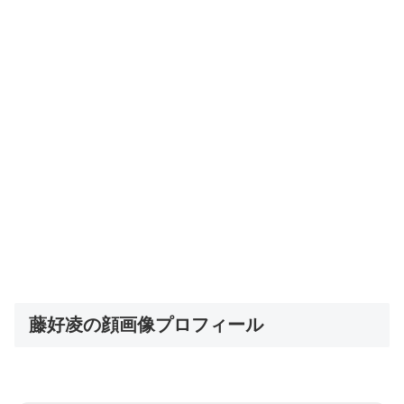
藤好凌の顔画像プロフィール