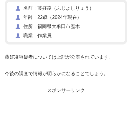
名前：藤好凌（ふじよしりょう）
年齢：22歳（2024年現在）
住所：福岡県大牟田市歴木
職業：作業員
藤好凌容疑者については上記が公表されています。
今後の調査で情報が明らかになることでしょう。
スポンサーリンク