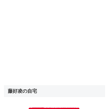
藤好凌の自宅