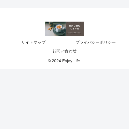
サイトマップ
プライバシーポリシー
お問い合わせ
© 2024 Enjoy Life.