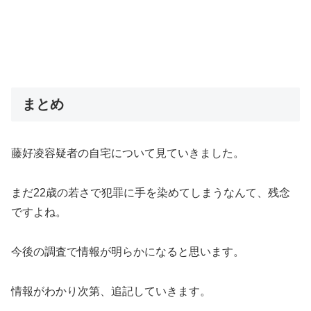
まとめ
藤好凌容疑者の自宅について見ていきました。
まだ22歳の若さで犯罪に手を染めてしまうなんて、残念
ですよね。
今後の調査で情報が明らかになると思います。
情報がわかり次第、追記していきます。