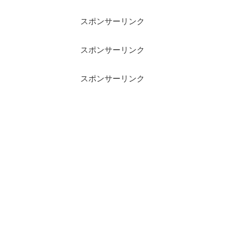
スポンサーリンク
スポンサーリンク
スポンサーリンク