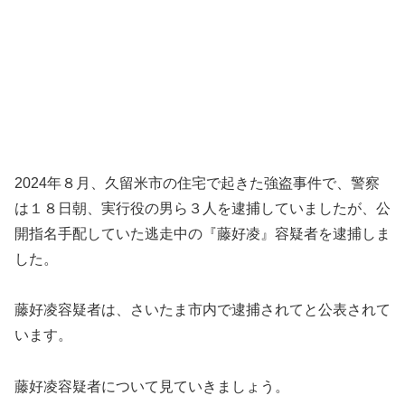
2024年８月、久留米市の住宅で起きた強盗事件で、警察
は１８日朝、実行役の男ら３人を逮捕していましたが、公
開指名手配していた逃走中の『藤好凌』容疑者を逮捕しま
した。
藤好凌容疑者は、さいたま市内で逮捕されてと公表されて
います。
藤好凌容疑者について見ていきましょう。