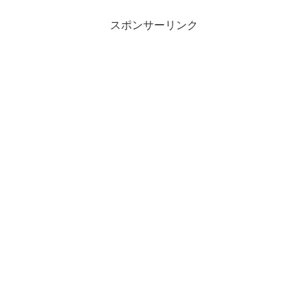
スポンサーリンク