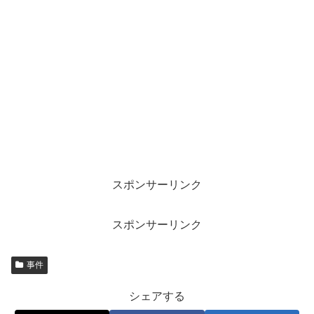
スポンサーリンク
スポンサーリンク
事件
シェアする