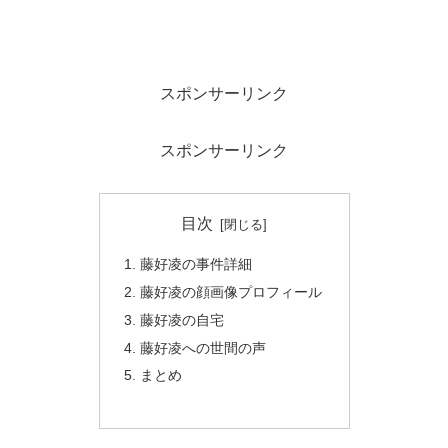
スポンサーリンク
スポンサーリンク
目次
藤好凌の事件詳細
藤好凌の顔画像プロフィール
藤好凌の自宅
藤好凌への世間の声
まとめ