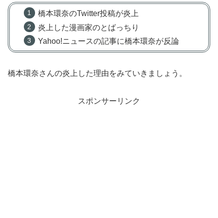
橋本環奈のTwitter投稿が炎上
炎上した漫画家のとばっちり
Yahoo!ニュースの記事に橋本環奈が反論
橋本環奈さんの炎上した理由をみていきましょう。
スポンサーリンク