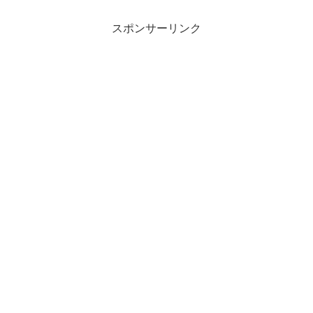
スポンサーリンク