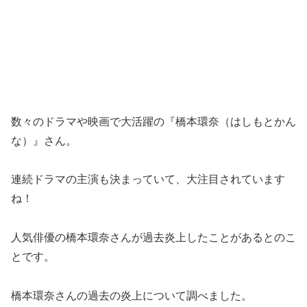
数々のドラマや映画で大活躍の『橋本環奈（はしもとかん
な）』さん。
連続ドラマの主演も決まっていて、大注目されています
ね！
人気俳優の橋本環奈さんが過去炎上したことがあるとのこ
とです。
橋本環奈さんの過去の炎上について調べました。