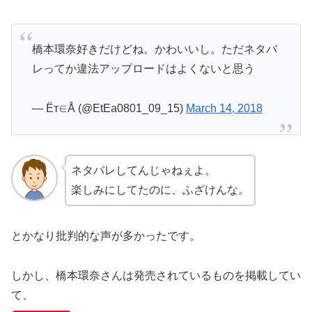
橋本環奈好きだけどね。かわいいし。ただネタバ
レってか違法アップロードはよくないと思う
— Ёт∈Å (@EtEa0801_09_15)
March 14, 2018
ネタバレしてんじゃねぇよ。
楽しみにしてたのに、ふざけんな。
とかなり批判的な声が多かったです。
しかし、橋本環奈さんは発売されているものを掲載してい
て、