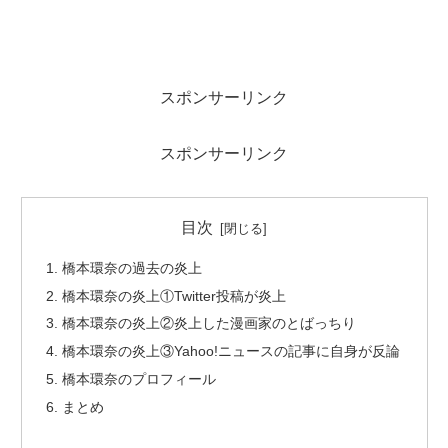
スポンサーリンク
スポンサーリンク
目次
橋本環奈の過去の炎上
橋本環奈の炎上①Twitter投稿が炎上
橋本環奈の炎上②炎上した漫画家のとばっちり
橋本環奈の炎上③Yahoo!ニュースの記事に自身が反論
橋本環奈のプロフィール
まとめ