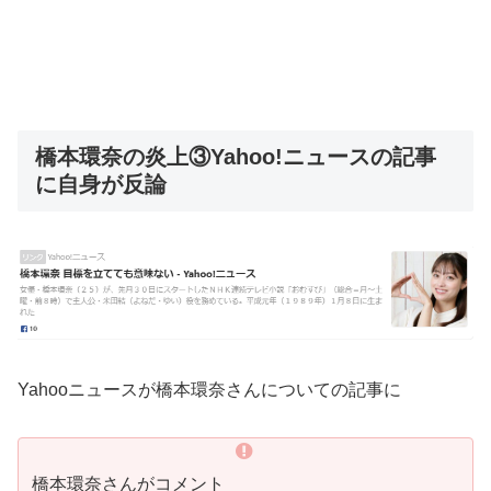
橋本環奈の炎上③Yahoo!ニュースの記事
に自身が反論
Yahooニュースが橋本環奈さんについての記事に
橋本環奈さんがコメント