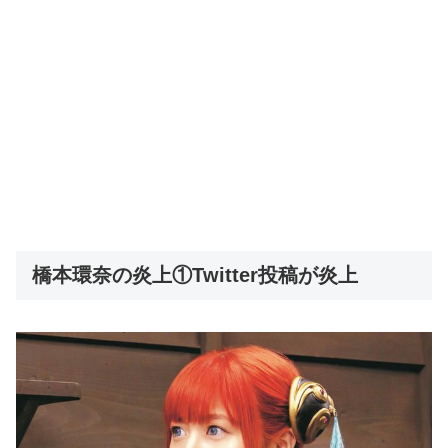
橋本環奈の炎上①Twitter投稿が炎上