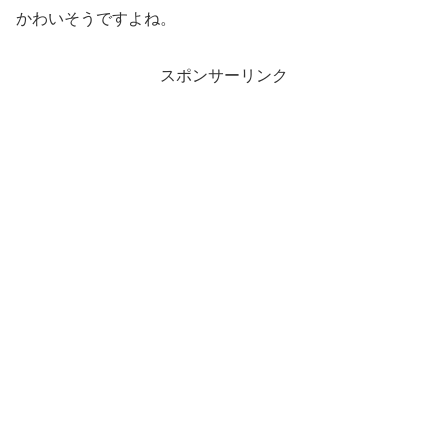
かわいそうですよね。
スポンサーリンク