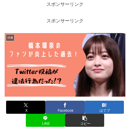
スポンサーリンク
スポンサーリンク
俳優
X
Facebook
はてブ
LINE
コピー