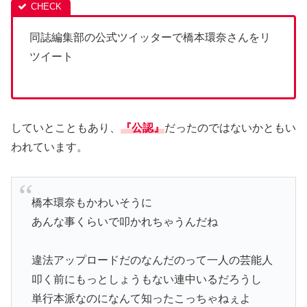
同誌編集部の公式ツイッターで橋本環奈さんをリ
ツイート
していとこともあり、
『公認』
だったのではないかともい
われています。
橋本環奈もかわいそうに
あんな事くらいで叩かれちゃうんだね
違法アップロードだのなんだのって一人の芸能人
叩く前にもっとしょうもない連中いるだろうし
単行本派なのになんて知ったこっちゃねぇよ