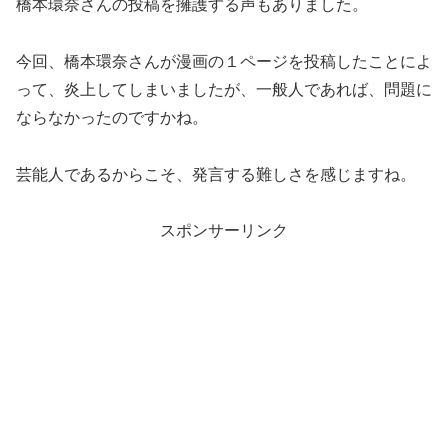
橋本環奈さんの投稿を擁護する声もありました。
今回、橋本環奈さんが漫画の１ページを投稿したことによ
って、炎上してしまいましたが、一般人であれば、問題に
ならなかったのですかね。
芸能人であるからこそ、発言する難しさを感じますね。
スポンサーリンク