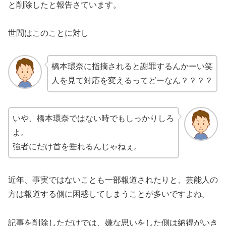
と削除したと報告さています。
世間はこのことに対し
橋本環奈に指摘されると謝罪するんかーい笑
人を見て対応を変えるってどーなん？？？？
いや、橋本環奈ではない時でもしっかりしろ
よ。
強者にだけ首を垂れるんじゃねぇ。
近年、事実ではないことも一部報道されたりと、芸能人の
方は報道する側に困惑してしまうことが多いですよね。
記事を削除しただけでは、嫌な思いをした側は納得がいき