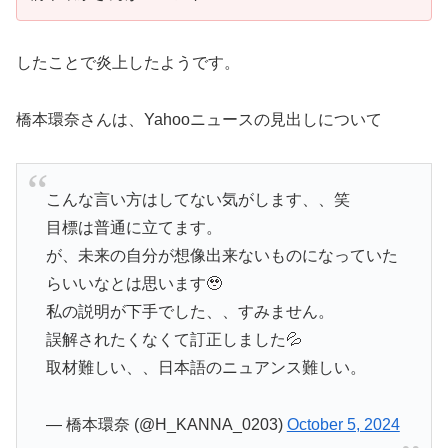
したことで炎上したようです。
橋本環奈さんは、Yahooニュースの見出しについて
こんな言い方はしてない気がします、、笑
目標は普通に立てます。
が、未来の自分が想像出来ないものになっていた
らいいなとは思います🥹
私の説明が下手でした、、すみません。
誤解されたくなくて訂正しました💦
取材難しい、、日本語のニュアンス難しい。
— 橋本環奈 (@H_KANNA_0203)
October 5, 2024