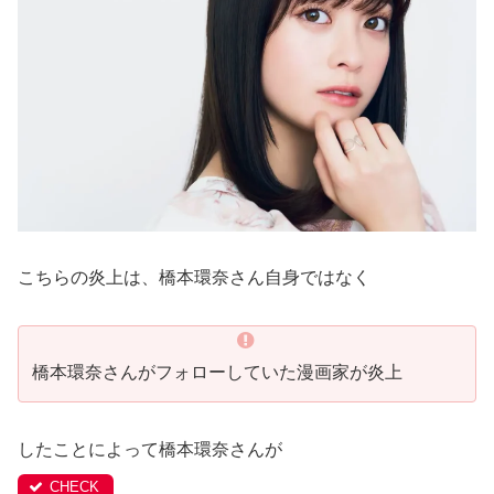
こちらの炎上は、橋本環奈さん自身ではなく
橋本環奈さんがフォローしていた漫画家が炎上
したことによって橋本環奈さんが