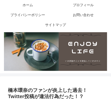
ホーム
プロフィール
プライバシーポリシー
お問い合わせ
サイトマップ
橋本環奈のファンが炎上した過去！
Twitter投稿が違法行為だった！？