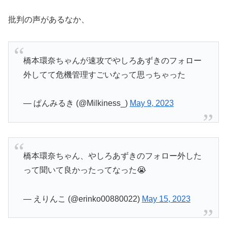
批判の声があるなか、
橋本環奈ちゃんが速攻でやしろあずきのフォロー
外してて危機管理すごいなって思っちゃった
— ぱんみるき (@Milkiness_)
May 9, 2023
橋本環奈ちゃん、やしろあずきのフォロー外した
って聞いて良かったってなった😭
— えりんこ (@erinko00880022)
May 15, 2023