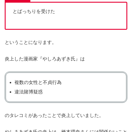
とばっちりを受けた
ということになります。
炎上した漫画家『やしろあずき氏』は
複数の女性と不貞行為
違法賭博疑惑
のタレコミがあったことで炎上していました。
やしろあずき氏の炎上は、橋本環奈さんには関係ないこと