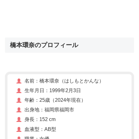
橋本環奈のプロフィール
名前：橋本環奈（はしもとかんな）
生年月日：1999年2月3日
年齢：25歳（2024年現在）
出身地：福岡県福岡市
身長：152 cm
血液型：AB型
職業：女優