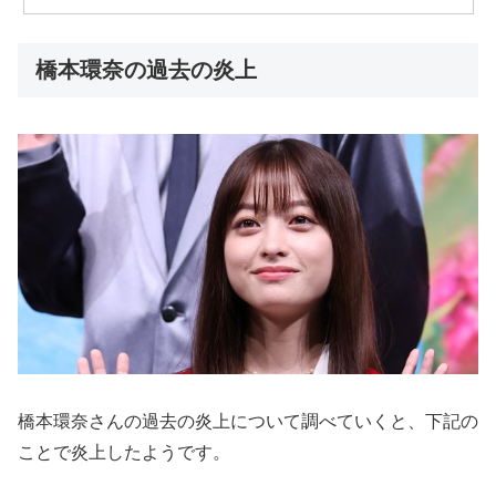
橋本環奈の過去の炎上
橋本環奈さんの過去の炎上について調べていくと、下記の
ことで炎上したようです。