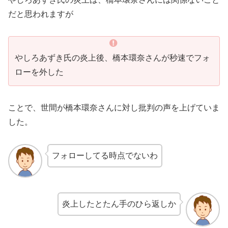
だと思われますが
やしろあずき氏の炎上後、橋本環奈さんが秒速でフォ
ローを外した
ことで、世間が橋本環奈さんに対し批判の声を上げていま
した。
フォローしてる時点でないわ
炎上したとたん手のひら返しか