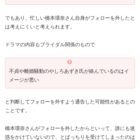
でもあり、忙しい橋本環奈さん自身がフォローを外したと
は考えにくいと考えられます。
ドラマの内容もブライダル関係のもので
不貞や離婚騒動のやしろあずき氏が絡んでいるのはイ
メージが悪い
と判断してフォローを外すよう通告した可能性があるとの
ことです。
橋本環奈さんがフォローを外したからといって、誰にも迷
惑をかけていないので、とばっちりを受けてしまったのは