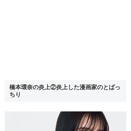
橋本環奈の炎上②炎上した漫画家のとばっ
ちり