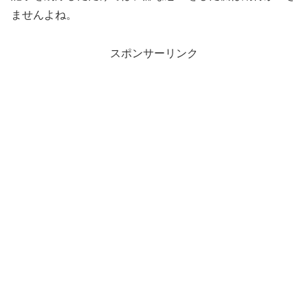
ませんよね。
スポンサーリンク