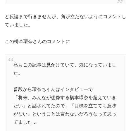
と反論まで行きませんが、角が立たないようにコメントし
ていました。
この橋本環奈さんのコメントに
私もこの記事は見かけていて、気になっていまし
た。
普段から環奈ちゃんはインタビューで
「将来、みんなが想像する橋本環奈を超えていき
たい」と話されてたので、『目標を立てても意味
がない』ということは言わないだろうなって思っ
てました…