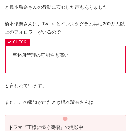
と橋本環奈さんの行動に安心した声もありました。
橋本環奈さんは、Twitterとインスタグラム共に200万人以
上のフォロワーがいるので
事務所管理の可能性も高い
と言われています。
また、この報道が出たとき橋本環奈さんは
ドラマ『王様に捧ぐ薬指』の撮影中