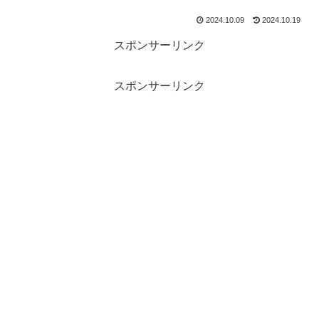
2024.10.09
2024.10.19
スポンサーリンク
スポンサーリンク