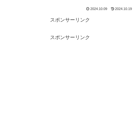
2024.10.09
2024.10.19
スポンサーリンク
スポンサーリンク