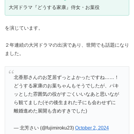
大河ドラマ『どうする家康』侍女・お葉役
を演じています。
２年連続の大河ドラマの出演であり、世間でも話題になり
ました。
北香那さんのお芝居ずっとよかったですね……！
どうする家康のお葉ちゃんもそうでしたが、パキ
ッとした雰囲気の役がすごくいいなあと思いなが
ら観てました(その後生まれた子にも会わせずに
離婚進めた展開も含めすきでした)
— 北芳さい (@fujimiroku23)
October 2, 2024