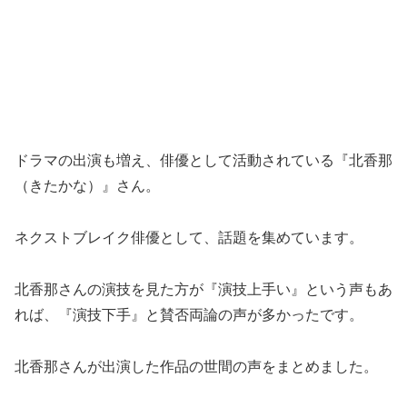
ドラマの出演も増え、俳優として活動されている『北香那
（きたかな）』さん。
ネクストブレイク俳優として、話題を集めています。
北香那さんの演技を見た方が『演技上手い』という声もあ
れば、『演技下手』と賛否両論の声が多かったです。
北香那さんが出演した作品の世間の声をまとめました。