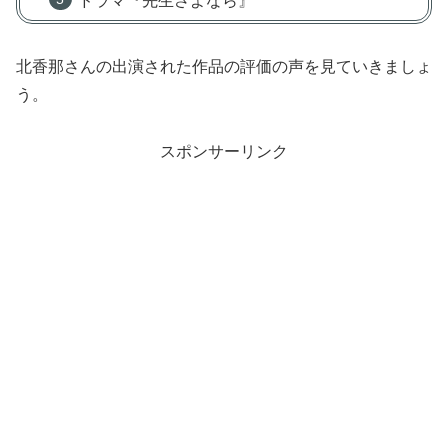
ドラマ『先生さよなら』
北香那さんの出演された作品の評価の声を見ていきましょ
う。
スポンサーリンク