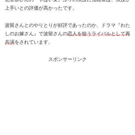
上手いとの評価が高かったです。
波留さんとのやりとりが好評であったのか、ドラマ『わた
しのお嫁さん』で波留さんの
恋人を狙うライバルとして再
共演
をされています。
スポンサーリンク