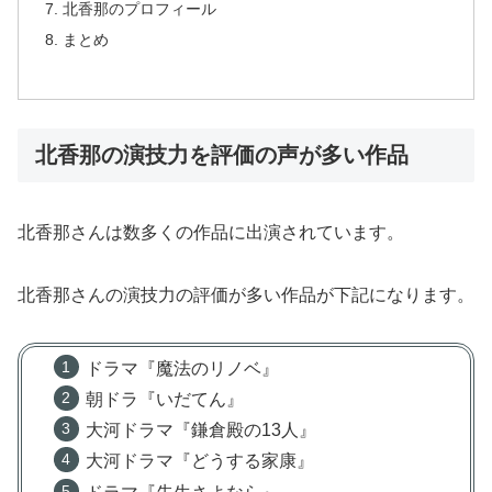
北香那のプロフィール
まとめ
北香那の演技力を評価の声が多い作品
北香那さんは数多くの作品に出演されています。
北香那さんの演技力の評価が多い作品が下記になります。
ドラマ『魔法のリノベ』
朝ドラ『いだてん』
大河ドラマ『鎌倉殿の13人』
大河ドラマ『どうする家康』