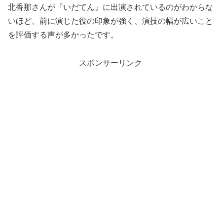
北香那さんが『いだてん』に出演されているのがわからな
いほど、前に演じた役の印象が強く、演技の幅が広いこと
を評価する声が多かったです。
スポンサーリンク