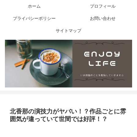
ホーム
プロフィール
プライバシーポリシー
お問い合わせ
サイトマップ
北香那の演技力がヤバい！？作品ごとに雰
囲気が違っていて世間では好評！？