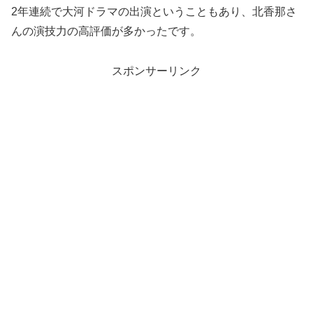
2年連続で大河ドラマの出演ということもあり、北香那さ
んの演技力の高評価が多かったです。
スポンサーリンク