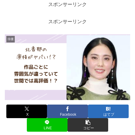
スポンサーリンク
スポンサーリンク
俳優
X
Facebook
はてブ
LINE
コピー