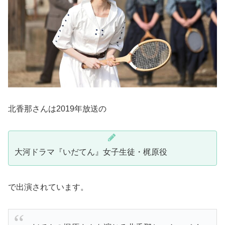
北香那さんは2019年放送の
大河ドラマ『いだてん』女子生徒・梶原役
で出演されています。