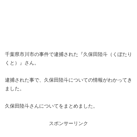
千葉県市川市の事件で逮捕された『久保田陸斗（くぼたり
くと）』さん。
逮捕された事で、久保田陸斗についての情報がわかってき
ました。
久保田陸斗さんについてをまとめました。
スポンサーリンク