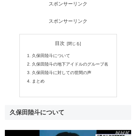
スポンサーリンク
スポンサーリンク
目次
久保田陸斗について
久保田陸斗の地下アイドルのグループ名
久保田陸斗に対しての世間の声
まとめ
久保田陸斗について