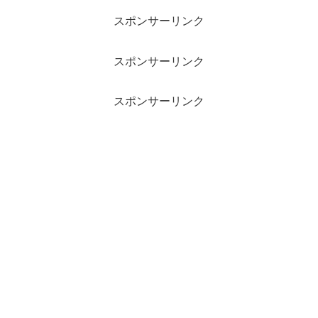
スポンサーリンク
スポンサーリンク
スポンサーリンク