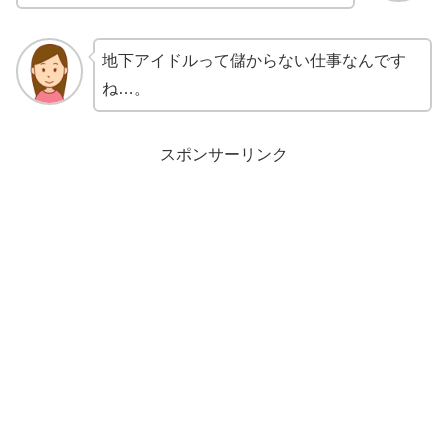
地下アイドルって儲からない仕事なんです
ね…。
スポンサーリンク