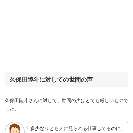
久保田陸斗に対しての世間の声
久保田陸斗さんに対して、世間の声はとても厳しいもので
した。
多少なりとも人に見られる仕事してるのに、