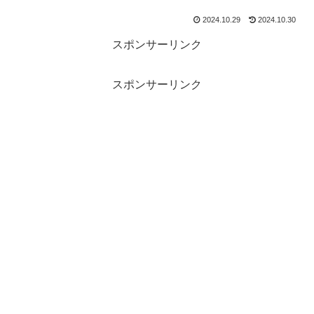
2024.10.29
2024.10.30
スポンサーリンク
スポンサーリンク