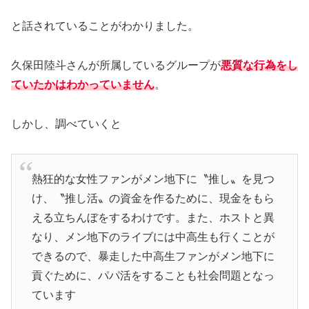
と話されていることがわかりました。
久保田陸斗さんが所属しているグループが
悪質な行為をし
ていたかはわかっていません
。
しかし、調べていくと
熱狂的な女性ファンがメン地下に〝推し〟を見つ
け、〝推し活〟の資金を作るために、現金をもら
える立ちんぼをするわけです。また、ホストと異
なり、メン地下のライブには中高生も行くことが
できるので、暴走した中高生ファンがメン地下に
貢ぐために、パパ活をすることも社会問題となっ
ています