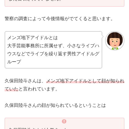
警察の調査によって今後情報がでてくると思います。
メンズ地下アイドルとは
大手芸能事務所に所属せず、小さなライブハ
ウスなどでライブを繰り返す男性アイドルグ
ループ
久保田陸斗さんは、
メンズ地下アイドルとして顔が知られ
ていた
と言われています。
久保田陸斗さんの顔が知られているということは