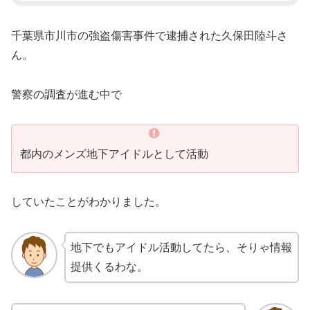
千葉県市川市の強盗傷害事件で逮捕された久保田陸斗さ
ん。
警察の調査が進む中で
都内のメンズ地下アイドルとして活動
していたことがわかりました。
地下でもアイドル活動してたら、そりゃ情報
提供くるわな。