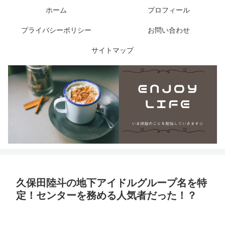
ホーム
プロフィール
プライバシーポリシー
お問い合わせ
サイトマップ
久保田陸斗の地下アイドルグループ名を特
定！センターを務める人気者だった！？