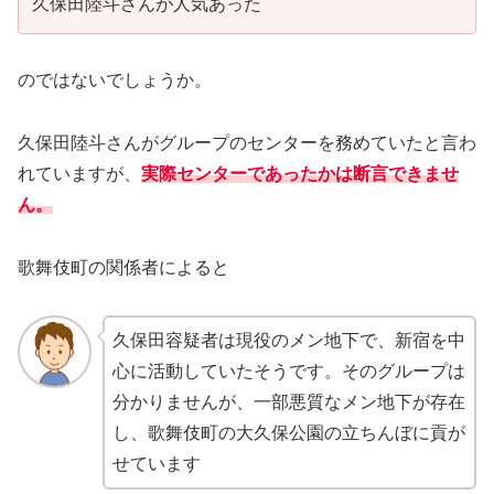
久保田陸斗さんが人気あった
のではないでしょうか。
久保田陸斗さんがグループのセンターを務めていたと言わ
れていますが、
実際センターであったかは断言できませ
ん。
歌舞伎町の関係者によると
久保田容疑者は現役のメン地下で、新宿を中
心に活動していたそうです。そのグループは
分かりませんが、一部悪質なメン地下が存在
し、歌舞伎町の大久保公園の立ちんぼに貢が
せています