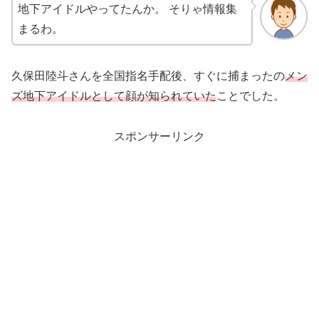
地下アイドルやってたんか。 そりゃ情報集
まるわ。
久保田陸斗さんを全国指名手配後、すぐに捕まったの
メン
ズ地下アイドルとして顔が知られていた
ことでした。
スポンサーリンク