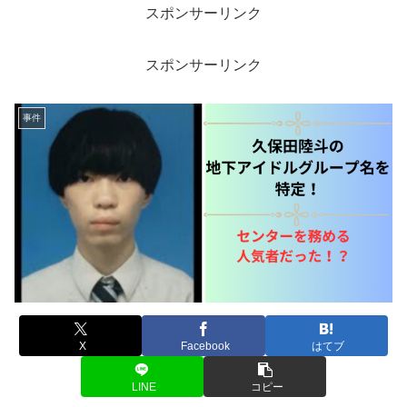
スポンサーリンク
スポンサーリンク
事件
X
Facebook
はてブ
LINE
コピー