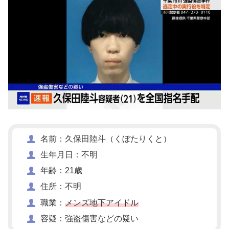
名前：久保田陸斗（くぼたりくと）
生年月日：不明
年齢：21歳
住所：不明
職業：
メンズ地下アイドル
容疑：強盗傷害などの疑い