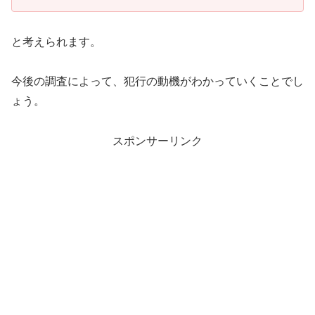
と考えられます。
今後の調査によって、犯行の動機がわかっていくことでし
ょう。
スポンサーリンク