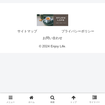
サイトマップ
プライバシーポリシー
お問い合わせ
© 2024 Enjoy Life.
メニュー
ホーム
検索
トップ
サイドバー