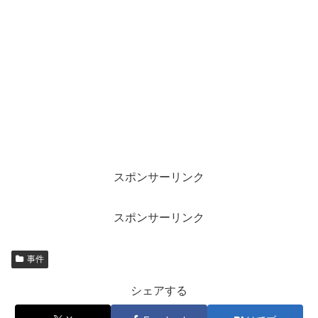
スポンサーリンク
スポンサーリンク
事件
シェアする