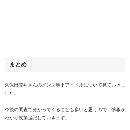
まとめ
久保田陸斗さんのメンズ地下アイドルについて見ていきま
した。
今後の調査で分かってくることも多いと思うので、情報が
わかり次第追記していきます。