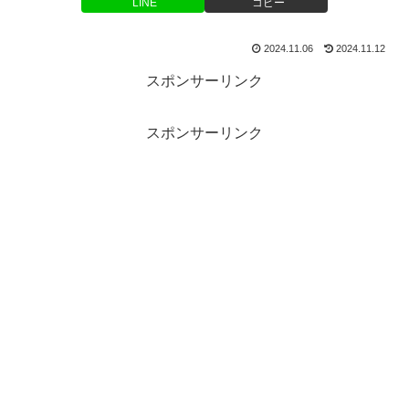
LINE
コピー
2024.11.06
2024.11.12
スポンサーリンク
スポンサーリンク