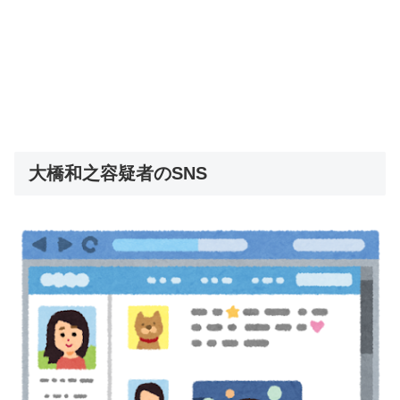
大橋和之容疑者のSNS