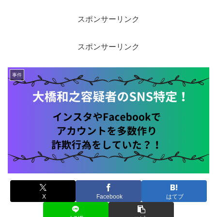
スポンサーリンク
スポンサーリンク
事件
X
Facebook
はてブ