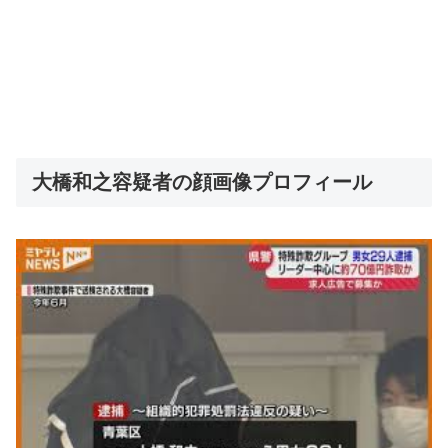
大橋和之容疑者の顔画像プロフィール