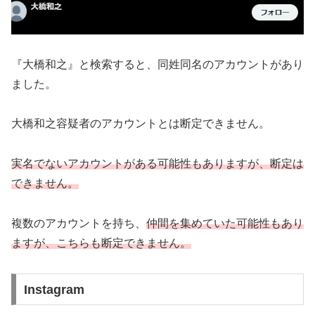
『大橋和之』と検索すると、同姓同名のアカウントがあり
ました。
大橋和之容疑者のアカウントとは断定できません。
実名でないアカウントがある可能性もありますが、断定は
できません。
複数のアカウントを持ち、
仲間を集めていた可能性もあり
ますが、こちらも断定できません。
Instagram