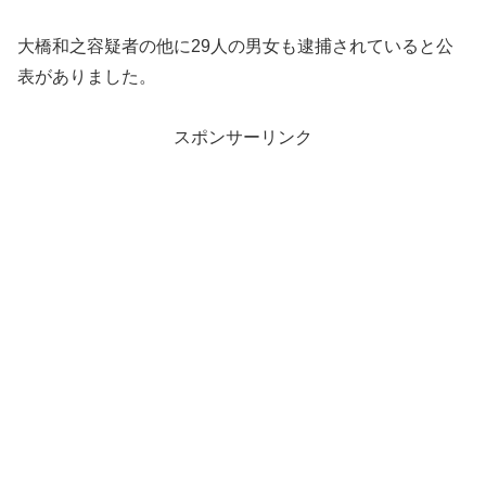
大橋和之容疑者の他に29人の男女も逮捕されていると公
表がありました。
スポンサーリンク