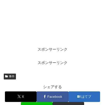
スポンサーリンク
スポンサーリンク
事件
シェアする
X
Facebook
はてブ