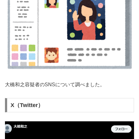
大橋和之容疑者のSNSについて調べました。
X（Twitter）