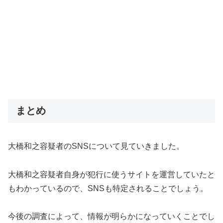
まとめ
大橋和之容疑者のSNSについて見ていきました。
大橋和之容疑者自身が犯行に使うサイトを運営していたと
もわかっているので、SNSも特定されることでしょう。
今後の調査によって、情報が明らかになっていくことでし