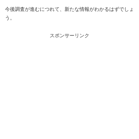
今後調査が進むにつれて、新たな情報がわかるはずでしょ
う。
スポンサーリンク