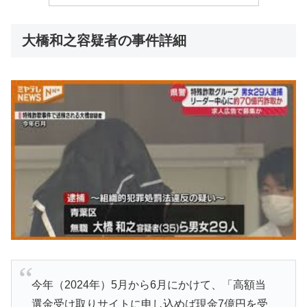
大橋和之容疑者の事件詳細
今年（2024年）5月から6月にかけて、「高額当
選金受け取りサイトに申し込めば現金7億円を受