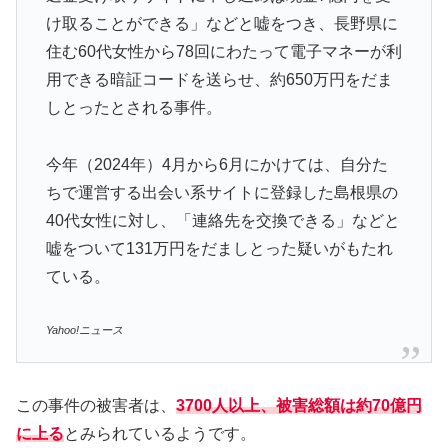
け取ることができる」などと嘘をつき、長野県に
住む60代女性から78回にわたって電子マネーが利
用できる暗証コードを送らせ、約650万円をだま
しとったとされる事件。
今年（2024年）4月から6月にかけては、自分た
ちで運営する出会い系サイトに登録した島根県の
40代女性に対し、「連絡先を交換できる」などと
嘘をついて131万円をだましとった疑いがもたれ
ている。
Yahoo!ニュース
この事件の被害者は、
3700人以上、被害総額は約70億円
に上る
とみられているようです。