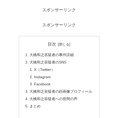
スポンサーリンク
スポンサーリンク
目次
大橋和之容疑者の事件詳細
大橋和之容疑者のSNS
X（Twitter）
Instagram
Facebook
大橋和之容疑者の顔画像プロフィール
大橋和之容疑者への世間の声
まとめ