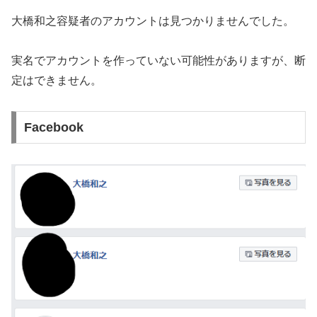
大橋和之容疑者のアカウントは見つかりませんでした。
実名でアカウントを作っていない可能性がありますが、断
定はできません。
Facebook