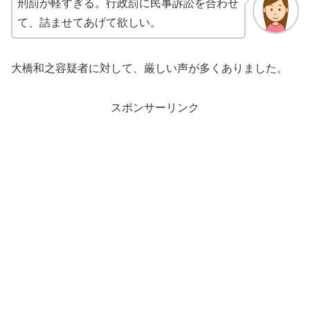
刑罰が軽すぎる。行政罰に民事訴訟を合わせ
て、詰ませてあげて欲しい。
大橋和之容疑者に対して、厳しい声が多くありました。
スポンサーリンク