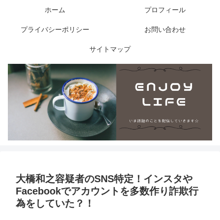
ホーム
プロフィール
プライバシーポリシー
お問い合わせ
サイトマップ
大橋和之容疑者のSNS特定！インスタや
Facebookでアカウントを多数作り詐欺行
為をしていた？！