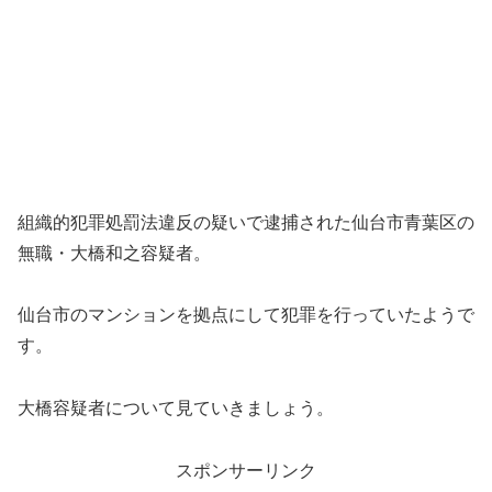
組織的犯罪処罰法違反の疑いで逮捕された仙台市青葉区の
無職・大橋和之容疑者。
仙台市のマンションを拠点にして犯罪を行っていたようで
す。
大橋容疑者について見ていきましょう。
スポンサーリンク