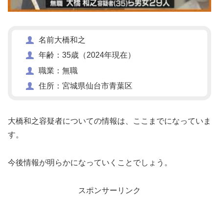
名前大橋和之
年齢：35歳（2024年現在）
職業：無職
住所：宮城県仙台市青葉区
大橋和之容疑者についての情報は、ここまでになっていま
す。
今後情報が明らかになっていくことでしょう。
スポンサーリンク