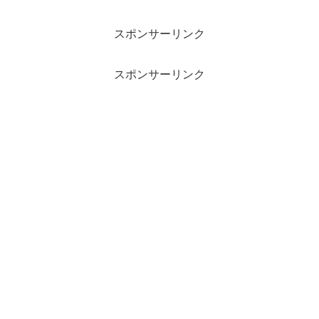
スポンサーリンク
スポンサーリンク