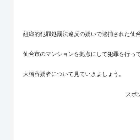
組織的犯罪処罰法違反の疑いで逮捕された仙
仙台市のマンションを拠点にして犯罪を行っ
大橋容疑者について見ていきましょう。
スポ