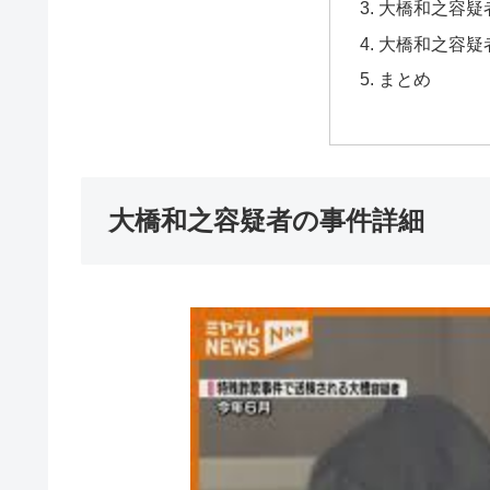
大橋和之容疑
大橋和之容疑
まとめ
大橋和之容疑者の事件詳細