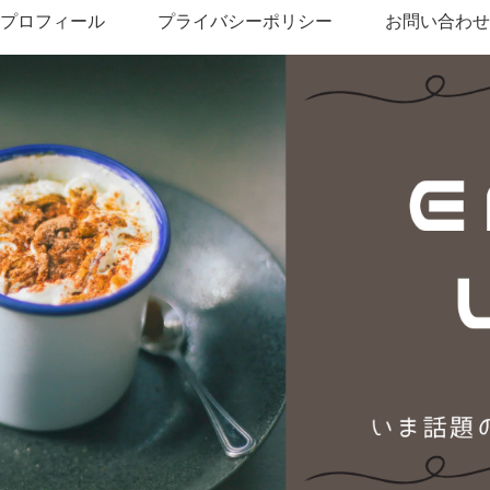
プロフィール
プライバシーポリシー
お問い合わせ