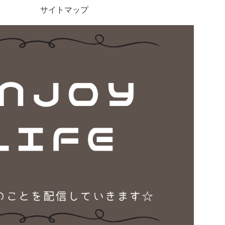
サイトマップ