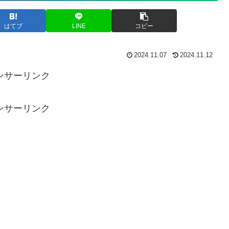
はてブ
LINE
コピー
2024.11.07
2024.11.12
ンサーリンク
ンサーリンク