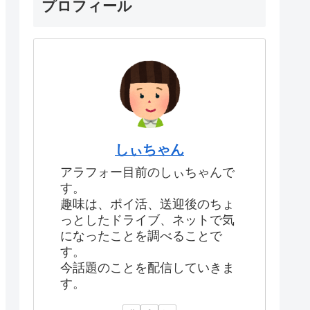
プロフィール
しぃちゃん
アラフォー目前のしぃちゃんで
す。
趣味は、ポイ活、送迎後のちょ
っとしたドライブ、ネットで気
になったことを調べることで
す。
今話題のことを配信していきま
す。