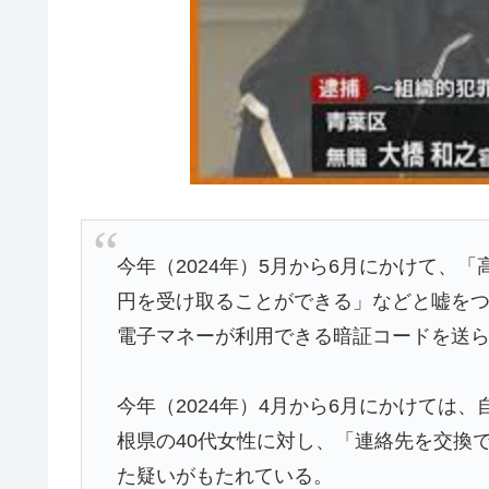
今年（2024年）5月から6月にかけて、
円を受け取ることができる」などと嘘をつ
電子マネーが利用できる暗証コードを送ら
今年（2024年）4月から6月にかけては
根県の40代女性に対し、「連絡先を交換
た疑いがもたれている。