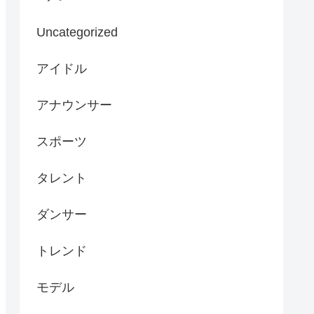
Uncategorized
アイドル
アナウンサー
スポーツ
タレント
ダンサー
トレンド
モデル