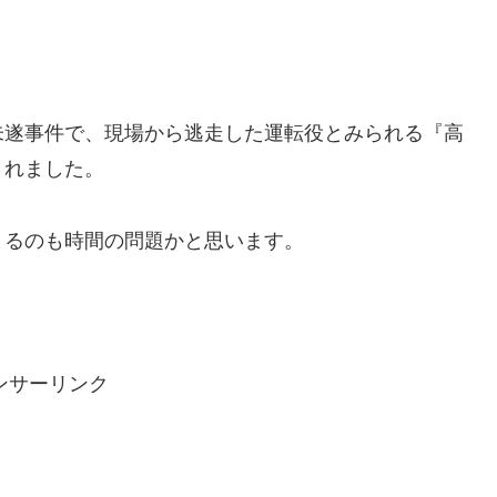
未遂事件で、現場から逃走した運転役とみられる『高
されました。
まるのも時間の問題かと思います。
ンサーリンク