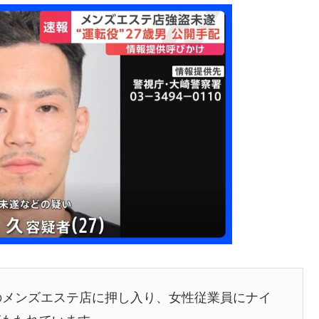
のメンズエステ店に押し入り、女性従業員にナイ