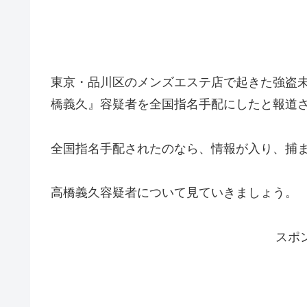
東京・品川区のメンズエステ店で起きた強盗
橋義久』容疑者を全国指名手配にしたと報道
全国指名手配されたのなら、情報が入り、捕
高橋義久容疑者について見ていきましょう。
スポ