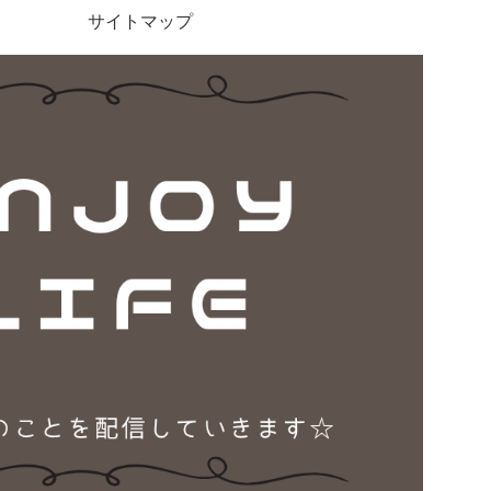
サイトマップ