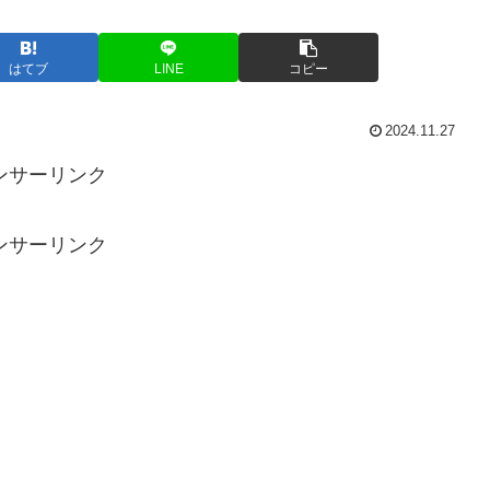
はてブ
LINE
コピー
2024.11.27
ンサーリンク
ンサーリンク