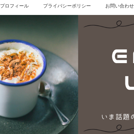
プロフィール
プライバシーポリシー
お問い合わせ