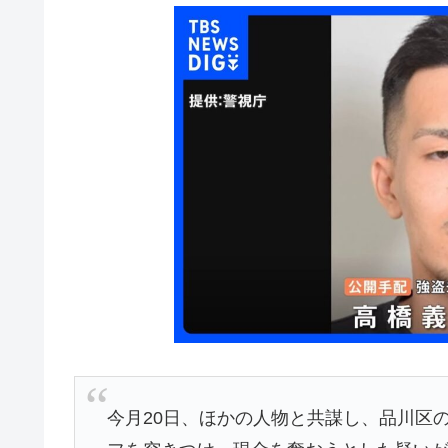
今月20日、ほかの人物と共謀し、品川区