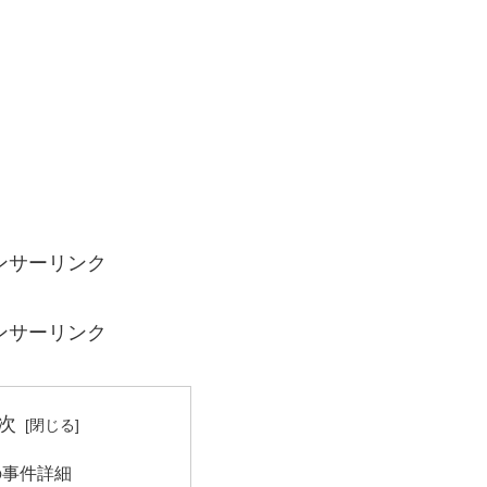
ンサーリンク
ンサーリンク
次
の事件詳細