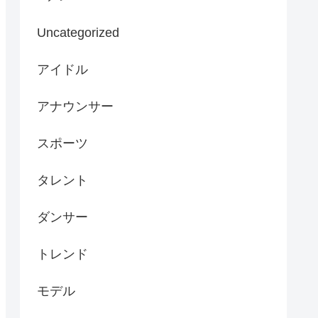
Uncategorized
アイドル
アナウンサー
スポーツ
タレント
ダンサー
トレンド
モデル