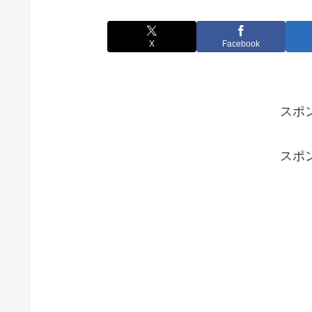
X
Facebook
スポ
スポ