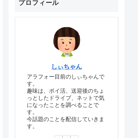
プロフィール
しぃちゃん
アラフォー目前のしぃちゃんで
す。
趣味は、ポイ活、送迎後のちょ
っとしたドライブ、ネットで気
になったことを調べることで
す。
今話題のことを配信していきま
す。