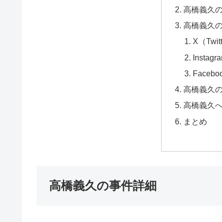
高橋義久
高橋義久の
X（Twit
Instagr
Facebo
高橋義久
高橋義久
まとめ
高橋義久の事件詳細